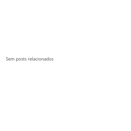
Sem posts relacionados