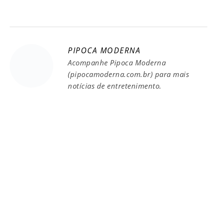
PIPOCA MODERNA
Acompanhe Pipoca Moderna
(pipocamoderna.com.br) para mais
notícias de entretenimento.