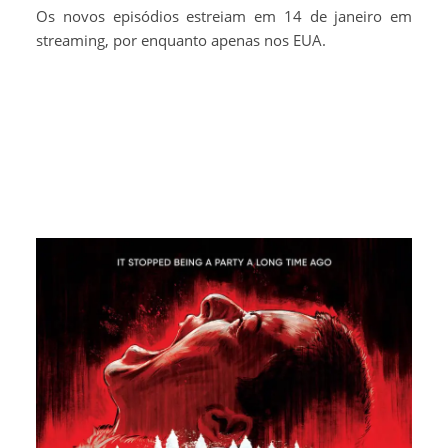
Os novos episódios estreiam em 14 de janeiro em
streaming, por enquanto apenas nos EUA.