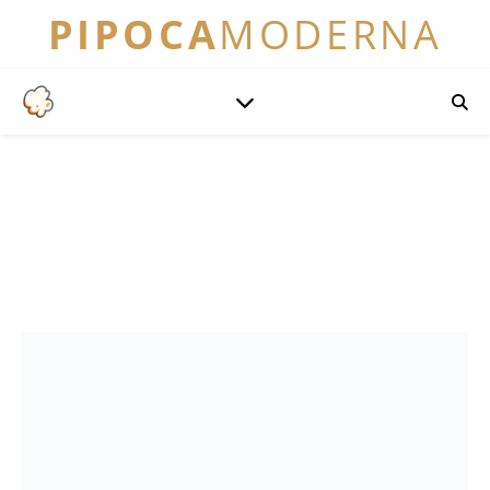
PIPOCA
MODERNA