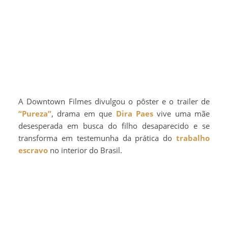
A Downtown Filmes divulgou o pôster e o trailer de
“Pureza”
, drama em que
Dira Paes
vive uma mãe
desesperada em busca do filho desaparecido e se
transforma em testemunha da prática do
trabalho
escravo
no interior do Brasil.