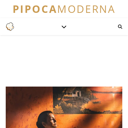
PIPOCA
MODERNA