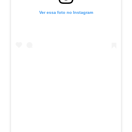
Ver essa foto no Instagram