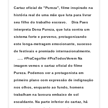
Cartaz oficial de "Pureza", filme inspirado na
história real de uma mãe que luta para livrar
seu filho do trabalho escravo. ⠀ Dira Paes
interpreta Dona Pureza, que luta contra um
sistema forte e perverso, protagonizando
este longa-metragem emocionante, sucesso
de festivais e premiado internacionalmente.
⠀ ….. #PraCegoVer #PraTodosVerem Na
imagem vemos o cartaz oficial do filme
Pureza. Podemos ver a protagonista em
primeiro plano com expressão de indignação
nos olhos, enquanto ao fundo, homens
trabalham na lavoura embaixo de sol
escaldante. Na parte inferior do cartaz, há