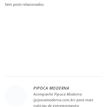
Sem posts relacionados
PIPOCA MODERNA
Acompanhe Pipoca Moderna
(pipocamoderna.com.br) para mais
notícias de entretenimento.