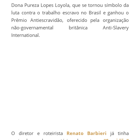
Dona Pureza Lopes Loyola, que se tornou símbolo da
luta contra o trabalho escravo no Brasil e ganhou o
Prêmio Antiescravidão, oferecido pela organização
não-governamental britânica Anti-Slavery
International.
O diretor e roteirista
Renato Barbieri
já tinha