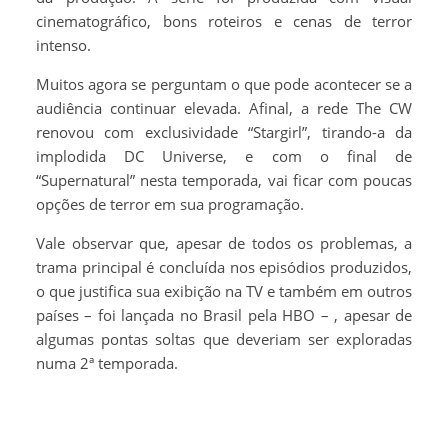
cinematográfico, bons roteiros e cenas de terror
intenso.
Muitos agora se perguntam o que pode acontecer se a
audiência continuar elevada. Afinal, a rede The CW
renovou com exclusividade “Stargirl”, tirando-a da
implodida DC Universe, e com o final de
“Supernatural” nesta temporada, vai ficar com poucas
opções de terror em sua programação.
Vale observar que, apesar de todos os problemas, a
trama principal é concluída nos episódios produzidos,
o que justifica sua exibição na TV e também em outros
países – foi lançada no Brasil pela HBO – , apesar de
algumas pontas soltas que deveriam ser exploradas
numa 2ª temporada.