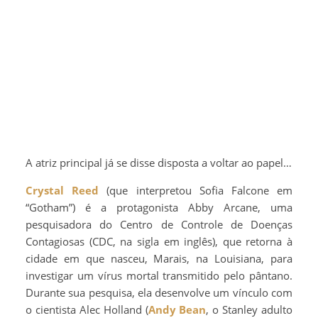
A atriz principal já se disse disposta a voltar ao papel…
Crystal Reed
(que interpretou Sofia Falcone em
“Gotham”) é a protagonista Abby Arcane, uma
pesquisadora do Centro de Controle de Doenças
Contagiosas (CDC, na sigla em inglês), que retorna à
cidade em que nasceu, Marais, na Louisiana, para
investigar um vírus mortal transmitido pelo pântano.
Durante sua pesquisa, ela desenvolve um vínculo com
o cientista Alec Holland (
Andy Bean
, o Stanley adulto