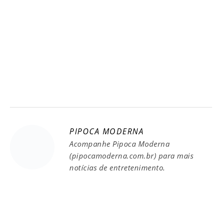
PIPOCA MODERNA
Acompanhe Pipoca Moderna
(pipocamoderna.com.br) para mais
notícias de entretenimento.