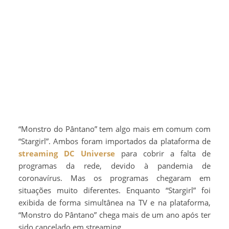
“Monstro do Pântano” tem algo mais em comum com
“Stargirl”. Ambos foram importados da plataforma de
streaming
DC Universe
para cobrir a falta de
programas da rede, devido à pandemia de
coronavírus. Mas os programas chegaram em
situações muito diferentes. Enquanto “Stargirl” foi
exibida de forma simultânea na TV e na plataforma,
“Monstro do Pântano” chega mais de um ano após ter
sido cancelado em streaming.