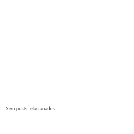
Sem posts relacionados