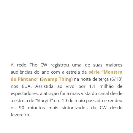
A rede The CW registrou uma de suas maiores
audiências do ano com a estreia da
série
“Monstro
do Pântano”
(
Swamp Thing
) na noite de terça (6/10)
nos EUA. Assistida ao vivo por 1,1 milhão de
espectadores, a atração foi a mais vista do canal desde
a estreia de “Stargirl” em 19 de maio passado e rendeu
os 90 minutos mais sintonizados da CW desde
fevereiro.