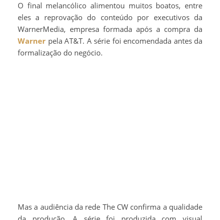
O final melancólico alimentou muitos boatos, entre
eles a reprovação do conteúdo por executivos da
WarnerMedia, empresa formada após a compra da
Warner
pela AT&T. A série foi encomendada antes da
formalização do negócio.
Mas a audiência da rede The CW confirma a qualidade
da produção. A série foi produzida com visual