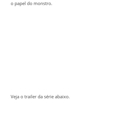
o papel do monstro.
Veja o trailer da série abaixo.