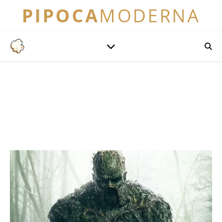
PIPOCA
MODERNA