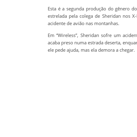
Esta é a segunda produção do gênero do 
estrelada pela colega de Sheridan nos X
acidente de avião nas montanhas.
Em “Wireless”, Sheridan sofre um aciden
acaba preso numa estrada deserta, enquan
ele pede ajuda, mas ela demora a chegar.