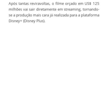
Após tantas reviravoltas, o filme orçado em US$ 125
milhões vai sair diretamente em streaming, tornando-
se a produção mais cara já realizada para a plataforma
Disney+ (Disney Plus).