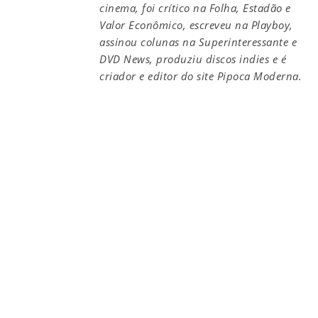
cinema, foi crítico na Folha, Estadão e
Valor Econômico, escreveu na Playboy,
assinou colunas na Superinteressante e
DVD News, produziu discos indies e é
criador e editor do site Pipoca Moderna.