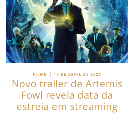
|
FILME
17 DE ABRIL DE 2020
Novo trailer de Artemis
Fowl revela data da
estreia em streaming