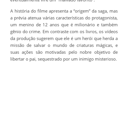
A história do filme apresenta a “origem” da saga, mas
a prévia atenua várias características do protagonista,
um menino de 12 anos que é milionário e também
gênio do crime. Em contraste com os livros, os vídeos
da produção sugerem que ele é um herói que herda a
missão de salvar o mundo de criaturas mágicas, e
suas ações são motivadas pelo nobre objetivo de
libertar o pai, sequestrado por um inimigo misterioso.