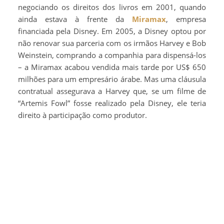
negociando os direitos dos livros em 2001, quando
ainda estava à frente da
Miramax
, empresa
financiada pela Disney. Em 2005, a Disney optou por
não renovar sua parceria com os irmãos Harvey e Bob
Weinstein, comprando a companhia para dispensá-los
– a Miramax acabou vendida mais tarde por US$ 650
milhões para um empresário árabe. Mas uma cláusula
contratual assegurava a Harvey que, se um filme de
“Artemis Fowl” fosse realizado pela Disney, ele teria
direito à participação como produtor.