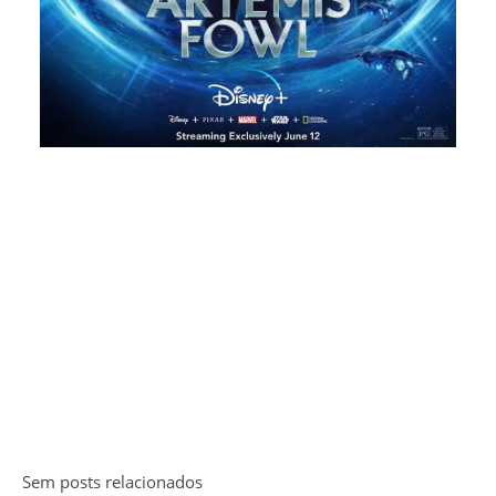
Sem posts relacionados