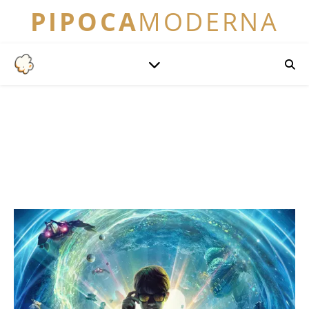
PIPOCA
MODERNA