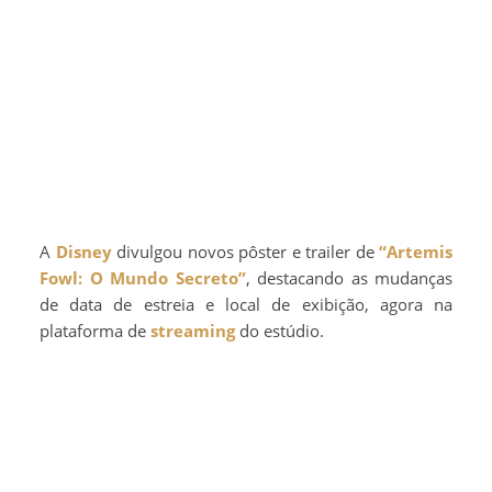
A
Disney
divulgou novos pôster e trailer de
“Artemis
Fowl: O Mundo Secreto”
, destacando as mudanças
de data de estreia e local de exibição, agora na
plataforma de
streaming
do estúdio.