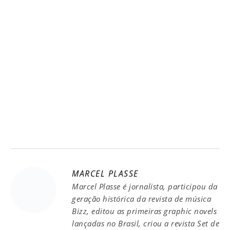
MARCEL PLASSE
Marcel Plasse é jornalista, participou da
geração histórica da revista de música
Bizz, editou as primeiras graphic novels
lançadas no Brasil, criou a revista Set de