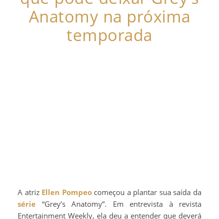
Anatomy na próxima
temporada
A atriz
Ellen Pompeo
começou a plantar sua saída da
série
“Grey’s Anatomy”. Em entrevista à revista
Entertainment Weekly, ela deu a entender que deverá