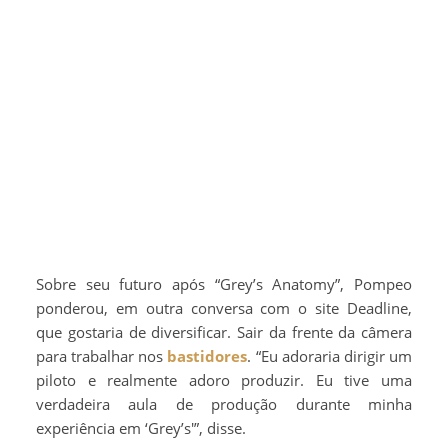
Sobre seu futuro após “Grey’s Anatomy”, Pompeo
ponderou, em outra conversa com o site Deadline,
que gostaria de diversificar. Sair da frente da câmera
para trabalhar nos
bastidores
. “Eu adoraria dirigir um
piloto e realmente adoro produzir. Eu tive uma
verdadeira aula de produção durante minha
experiência em ‘Grey’s'”, disse.