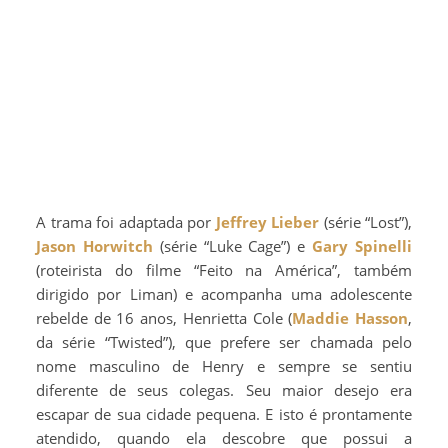
A trama foi adaptada por
Jeffrey Lieber
(série “Lost”),
Jason Horwitch
(série “Luke Cage”) e
Gary Spinelli
(roteirista do filme “Feito na América”, também
dirigido por Liman) e acompanha uma adolescente
rebelde de 16 anos, Henrietta Cole (
Maddie Hasson
,
da série “Twisted”), que prefere ser chamada pelo
nome masculino de Henry e sempre se sentiu
diferente de seus colegas. Seu maior desejo era
escapar de sua cidade pequena. E isto é prontamente
atendido, quando ela descobre que possui a