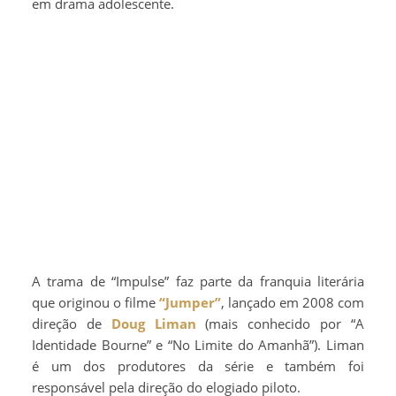
em drama adolescente.
A trama de “Impulse” faz parte da franquia literária
que originou o filme
“Jumper”
, lançado em 2008 com
direção de
Doug Liman
(mais conhecido por “A
Identidade Bourne” e “No Limite do Amanhã”). Liman
é um dos produtores da série e também foi
responsável pela direção do elogiado piloto.