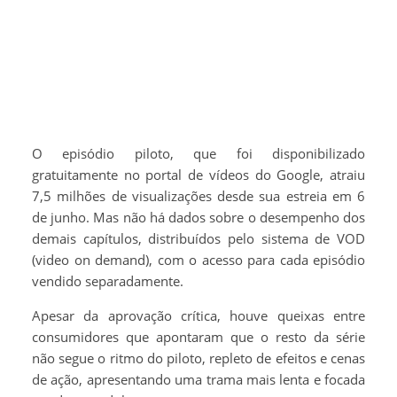
O episódio piloto, que foi disponibilizado
gratuitamente no portal de vídeos do Google, atraiu
7,5 milhões de visualizações desde sua estreia em 6
de junho. Mas não há dados sobre o desempenho dos
demais capítulos, distribuídos pelo sistema de VOD
(video on demand), com o acesso para cada episódio
vendido separadamente.
Apesar da aprovação crítica, houve queixas entre
consumidores que apontaram que o resto da série
não segue o ritmo do piloto, repleto de efeitos e cenas
de ação, apresentando uma trama mais lenta e focada