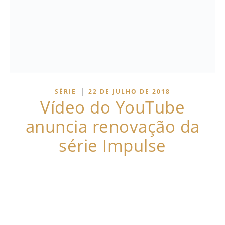
|
SÉRIE
22 DE JULHO DE 2018
Vídeo do YouTube
anuncia renovação da
série Impulse