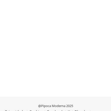
@Pipoca Moderna 2025