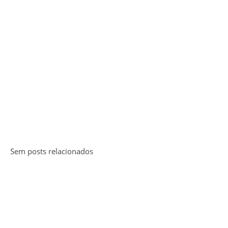
Sem posts relacionados