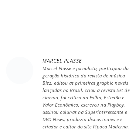
MARCEL PLASSE
Marcel Plasse é jornalista, participou da
geração histórica da revista de música
Bizz, editou as primeiras graphic novels
lançadas no Brasil, criou a revista Set de
cinema, foi crítico na Folha, Estadão e
Valor Econômico, escreveu na Playboy,
assinou colunas na Superinteressante e
DVD News, produziu discos indies e é
criador e editor do site Pipoca Moderna.