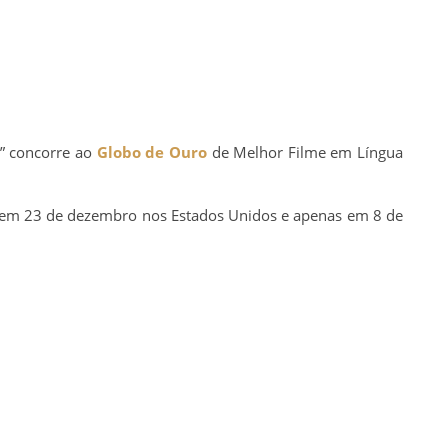
” concorre ao
Globo de Ouro
de Melhor Filme em Língua
ia em 23 de dezembro nos Estados Unidos e apenas em 8 de