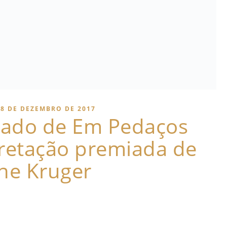
18 DE DEZEMBRO DE 2017
ndado de Em Pedaços
pretação premiada de
ne Kruger