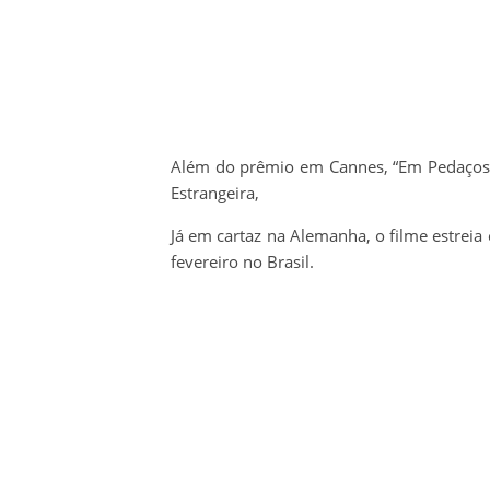
Além do prêmio em Cannes, “Em Pedaços
Estrangeira,
Já em cartaz na Alemanha, o filme estre
fevereiro no Brasil.