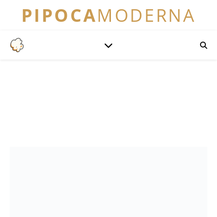
PIPOCA
MODERNA