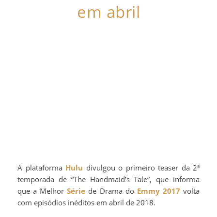
em abril
A plataforma
Hulu
divulgou o primeiro teaser da 2ª
temporada de “The Handmaid’s Tale”, que informa
que a Melhor
Série
de Drama do
Emmy 2017
volta
com episódios inéditos em abril de 2018.