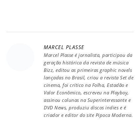
MARCEL PLASSE
Marcel Plasse é jornalista, participou da
geração histórica da revista de música
Bizz, editou as primeiras graphic novels
lançadas no Brasil, criou a revista Set de
cinema, foi crítico na Folha, Estadão e
Valor Econômico, escreveu na Playboy,
assinou colunas na Superinteressante e
DVD News, produziu discos indies e é
criador e editor do site Pipoca Moderna.