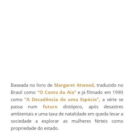
Baseada no livro de
Margaret Atwood
, traduzido no
Brasil como
“O Conto da Aia”
e já filmado em 1990
como
“A Decadência de uma Espécie”
, a série se
passa num
futuro
distópico, após desastres
ambientais e uma taxa de natalidade em queda levar a
sociedade a explorar as mulheres férteis como
propriedade do estado.