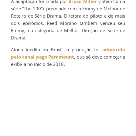
A adaptação foi criada por
Bruce Miller
(roteirista da
série “The 100”), premiado com o Emmy de Melhor de
Roteiro de Série Drama. Diretora do piloto e de mais
dois episódios, Reed Morano também venceu seu
Emmy, na categoria de Melhor Direção de Série de
Drama.
Ainda inédita no Brasil, a produção foi
adquirida
pelo canal pago Paramount
, que só deve começar a
exibi-la no início de 2018.