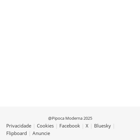
@Pipoca Moderna 2025
Privacidade
|
Cookies
|
Facebook
|
X
|
Bluesky
|
Flipboard
|
Anuncie