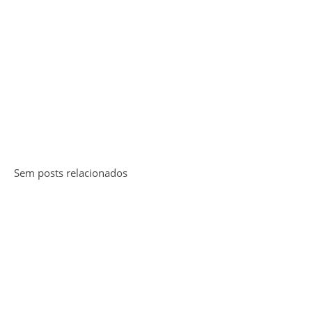
Sem posts relacionados