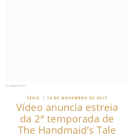
Divulgação/Hulu
|
SÉRIE
14 DE NOVEMBRO DE 2017
Vídeo anuncia estreia
da 2ª temporada de
The Handmaid’s Tale