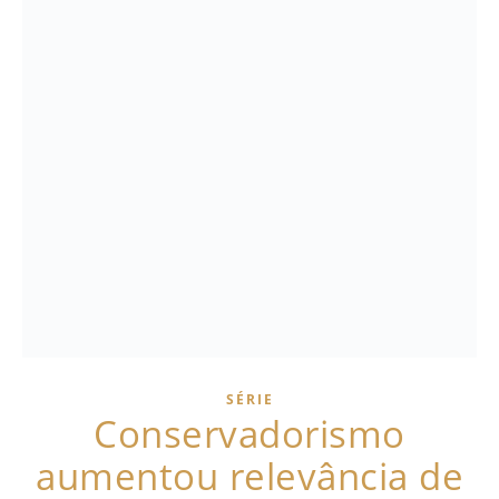
SÉRIE
Conservadorismo
aumentou relevância de