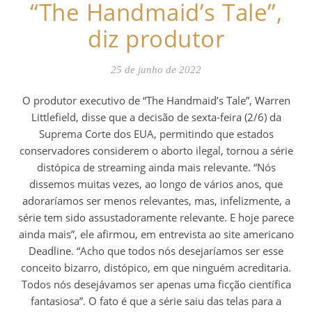
“The Handmaid’s Tale”,
diz produtor
25 de junho de 2022
O produtor executivo de “The Handmaid’s Tale”, Warren
Littlefield, disse que a decisão de sexta-feira (2/6) da
Suprema Corte dos EUA, permitindo que estados
conservadores considerem o aborto ilegal, tornou a série
distópica de streaming ainda mais relevante. “Nós
dissemos muitas vezes, ao longo de vários anos, que
adoraríamos ser menos relevantes, mas, infelizmente, a
série tem sido assustadoramente relevante. E hoje parece
ainda mais”, ele afirmou, em entrevista ao site americano
Deadline. “Acho que todos nós desejaríamos ser esse
conceito bizarro, distópico, em que ninguém acreditaria.
Todos nós desejávamos ser apenas uma ficção científica
fantasiosa”. O fato é que a série saiu das telas para a