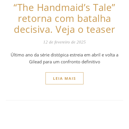
“The Handmaid’s Tale”
retorna com batalha
decisiva. Veja o teaser
12 de fevereiro de 2025
Último ano da série distópica estreia em abril e volta a
Gilead para um confronto definitivo
LEIA MAIS