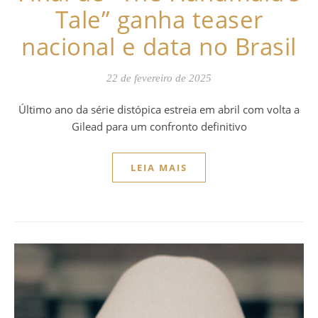
Tale” ganha teaser
nacional e data no Brasil
22 de fevereiro de 2025
Último ano da série distópica estreia em abril com volta a
Gilead para um confronto definitivo
LEIA MAIS