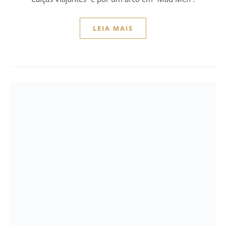
LEIA MAIS