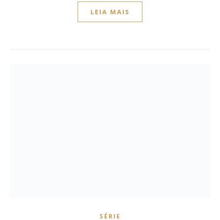
LEIA MAIS
SÉRIE