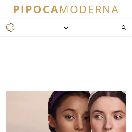
PIPOCA
MODERNA