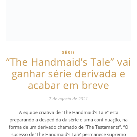
SÉRIE
“The Handmaid’s Tale” vai
ganhar série derivada e
acabar em breve
7 de agosto de 2021
A equipe criativa de “The Handmaid’s Tale” está
preparando a despedida da série e uma continuação, na
forma de um derivado chamado de “The Testaments”. “O
sucesso de ‘The Handmaid’s Tale’ permanece supremo