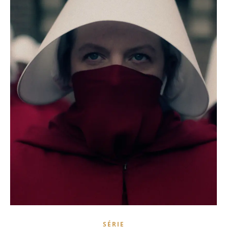
SÉRIE