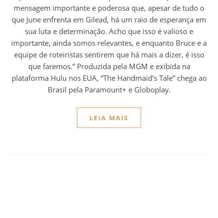
mensagem importante e poderosa que, apesar de tudo o
que June enfrenta em Gilead, há um raio de esperança em
sua luta e determinação. Acho que isso é valioso e
importante, ainda somos relevantes, e enquanto Bruce e a
equipe de roteiristas sentirem que há mais a dizer, é isso
que faremos.” Produzida pela MGM e exibida na
plataforma Hulu nos EUA, “The Handmaid’s Tale” chega ao
Brasil pela Paramount+ e Globoplay.
LEIA MAIS