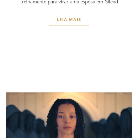
treinamento para virar uma esposa em Gilead
LEIA MAIS