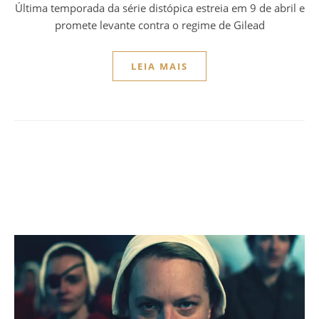
Última temporada da série distópica estreia em 9 de abril e
promete levante contra o regime de Gilead
LEIA MAIS