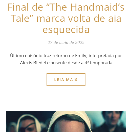
Final de “The Handmaid’s
Tale” marca volta de aia
esquecida
27 de maio de 2025
Último episódio traz retorno de Emily, interpretada por
Alexis Bledel e ausente desde a 4ª temporada
LEIA MAIS