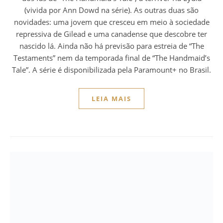
(vivida por Ann Dowd na série). As outras duas são
novidades: uma jovem que cresceu em meio à sociedade
repressiva de Gilead e uma canadense que descobre ter
nascido lá. Ainda não há previsão para estreia de “The
Testaments” nem da temporada final de “The Handmaid’s
Tale”. A série é disponibilizada pela Paramount+ no Brasil.
LEIA MAIS