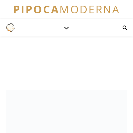
PIPOCA
MODERNA