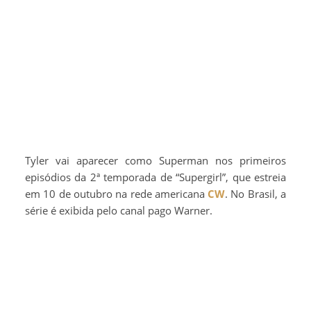
Tyler vai aparecer como Superman nos primeiros
episódios da 2ª temporada de “Supergirl”, que estreia
em 10 de outubro na rede americana
CW
. No Brasil, a
série é exibida pelo canal pago Warner.