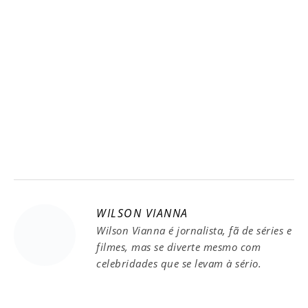
WILSON VIANNA
Wilson Vianna é jornalista, fã de séries e
filmes, mas se diverte mesmo com
celebridades que se levam à sério.