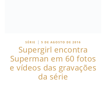
|
SÉRIE
5 DE AGOSTO DE 2016
Supergirl encontra
Superman em 60 fotos
e vídeos das gravações
da série