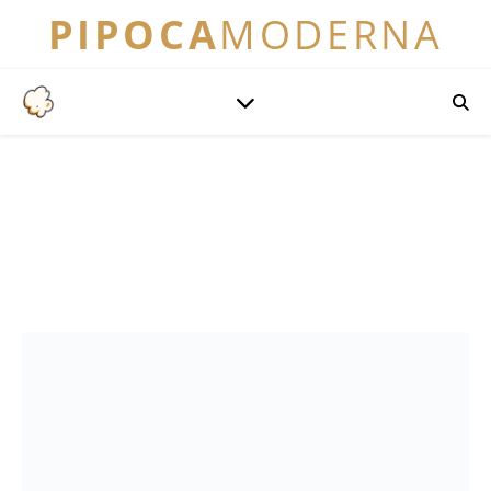
PIPOCA
MODERNA