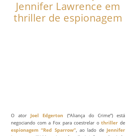
Jennifer Lawrence em
thriller de espionagem
O ator
Joel Edgerton
(“Aliança do Crime”) está
negociando com a Fox para coestrelar o
thriller
de
espionagem
“Red Sparrow”
, ao lado de
Jennifer