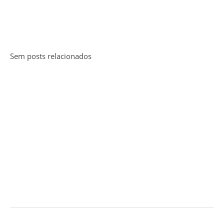
Sem posts relacionados