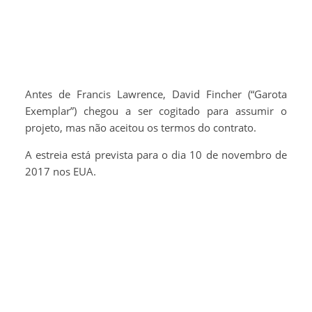
Antes de Francis Lawrence, David Fincher (“Garota
Exemplar”) chegou a ser cogitado para assumir o
projeto, mas não aceitou os termos do contrato.
A estreia está prevista para o dia 10 de novembro de
2017 nos EUA.