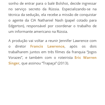
sonho de entrar para o balé Bolshoi, decide ingressar
no serviço secreto da Rússia. Especializando-se na
técnica da sedução, ela recebe a missão de conquistar
o agente da CIA Nathaniel Nash (papel cotado para
Edgerton), responsável por coordenar o trabalho de
um informante americano na Rússia.
A produção vai voltar a reunir Jennifer Lawrence com
o diretor
Francis Lawrence
, após os dois
trabalharem juntos em três filmes da franquia “Jogos
Vorazes”, e também com o roteirista
Eric Warren
Singer
, que assinou “Trapaça” (2013).