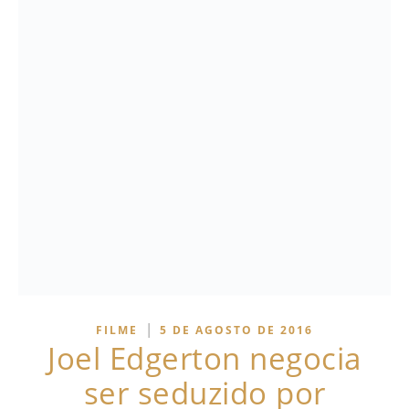
|
FILME
5 DE AGOSTO DE 2016
Joel Edgerton negocia
ser seduzido por