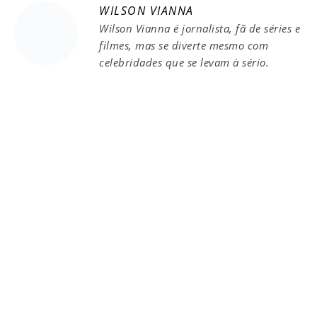
WILSON VIANNA
Wilson Vianna é jornalista, fã de séries e
filmes, mas se diverte mesmo com
celebridades que se levam à sério.