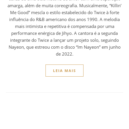
amarga, além de muita coreografia. Musicalmente, “Killin’
Me Good” mescla o estilo estabelecido do Twice à forte
influência do R&B americano dos anos 1990. A melodia
mais intimista e repetitiva é compensada por uma
performance enérgica de Jihyo. A cantora é a segunda
integrante do Twice a lançar um projeto solo, seguindo
Nayeon, que estreou com o disco “Im Nayeon” em junho
de 2022.
LEIA MAIS