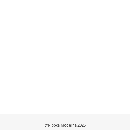
@Pipoca Moderna 2025