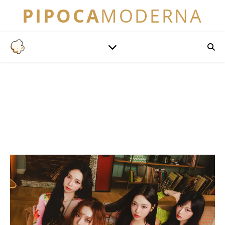
PIPOCA
MODERNA