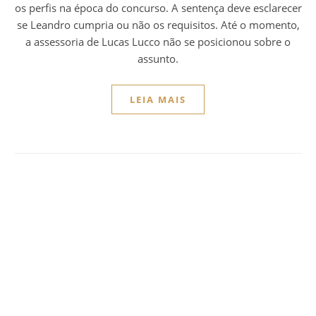
os perfis na época do concurso. A sentença deve esclarecer
se Leandro cumpria ou não os requisitos. Até o momento,
a assessoria de Lucas Lucco não se posicionou sobre o
assunto.
LEIA MAIS