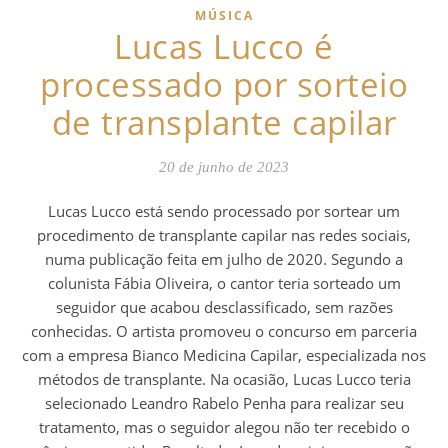
MÚSICA
Lucas Lucco é
processado por sorteio
de transplante capilar
20 de junho de 2023
Lucas Lucco está sendo processado por sortear um
procedimento de transplante capilar nas redes sociais,
numa publicação feita em julho de 2020. Segundo a
colunista Fábia Oliveira, o cantor teria sorteado um
seguidor que acabou desclassificado, sem razões
conhecidas. O artista promoveu o concurso em parceria
com a empresa Bianco Medicina Capilar, especializada nos
métodos de transplante. Na ocasião, Lucas Lucco teria
selecionado Leandro Rabelo Penha para realizar seu
tratamento, mas o seguidor alegou não ter recebido o