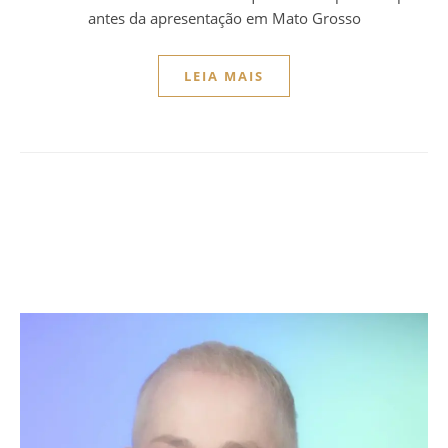
antes da apresentação em Mato Grosso
LEIA MAIS