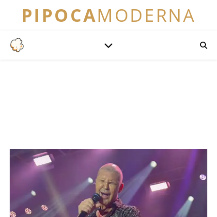
PIPOCA
MODERNA