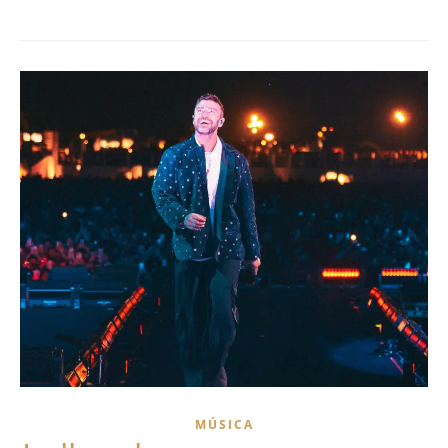
MÚSICA