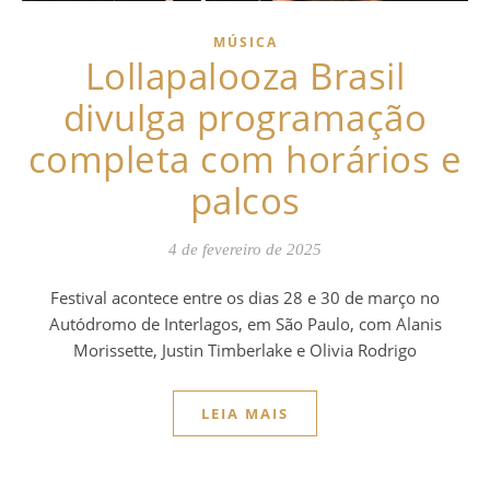
MÚSICA
Lollapalooza Brasil
divulga programação
completa com horários e
palcos
4 de fevereiro de 2025
Festival acontece entre os dias 28 e 30 de março no
Autódromo de Interlagos, em São Paulo, com Alanis
Morissette, Justin Timberlake e Olivia Rodrigo
LEIA MAIS