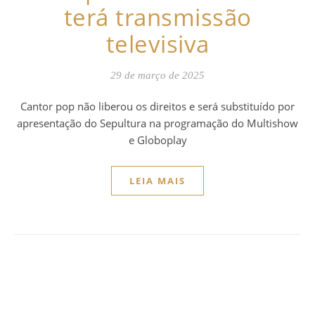
terá transmissão
televisiva
29 de março de 2025
Cantor pop não liberou os direitos e será substituído por
apresentação do Sepultura na programação do Multishow
e Globoplay
LEIA MAIS