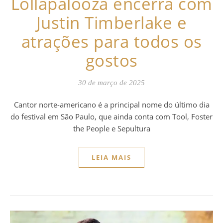
Lollapalooza encerra com
Justin Timberlake e
atrações para todos os
gostos
30 de março de 2025
Cantor norte-americano é a principal nome do último dia
do festival em São Paulo, que ainda conta com Tool, Foster
the People e Sepultura
LEIA MAIS