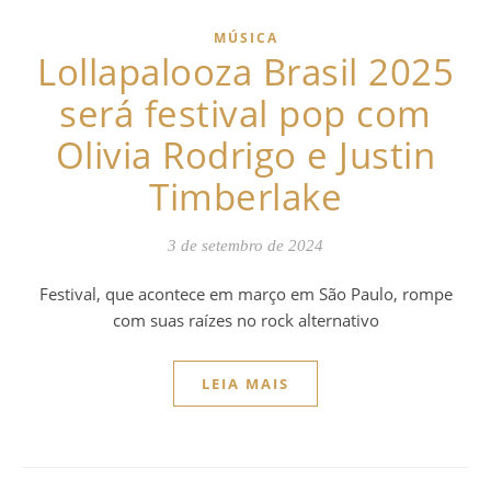
MÚSICA
Lollapalooza Brasil 2025
será festival pop com
Olivia Rodrigo e Justin
Timberlake
3 de setembro de 2024
Festival, que acontece em março em São Paulo, rompe
com suas raízes no rock alternativo
LEIA MAIS