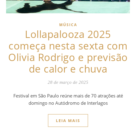
MÚSICA
Lollapalooza 2025
começa nesta sexta com
Olivia Rodrigo e previsão
de calor e chuva
28 de março de 2025
Festival em São Paulo reúne mais de 70 atrações até
domingo no Autódromo de Interlagos
LEIA MAIS