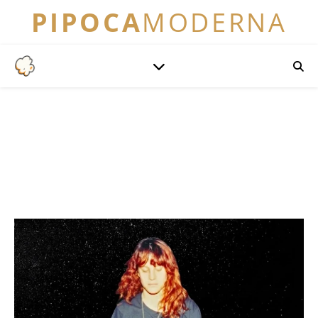
PIPOCA
MODERNA