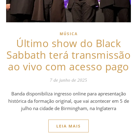
MÚSICA
Último show do Black
Sabbath terá transmissão
ao vivo com acesso pago
7 de junho de 2025
Banda disponibiliza ingresso online para apresentação
histórica da formação original, que vai acontecer em 5 de
julho na cidade de Birmingham, na Inglaterra
LEIA MAIS