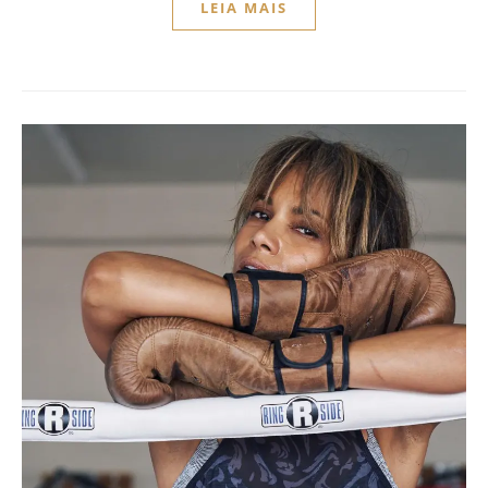
LEIA MAIS