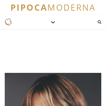
PIPOCA
MODERNA