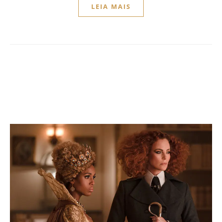
LEIA MAIS