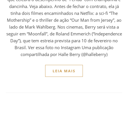
dancinha. Veja abaixo. Antes de fechar o contrato, ela já
tinha dois filmes encaminhados na Netflix: a sci-fi “The
Mothership” e o thriller de ação “Our Man from Jersey”, ao
lado de Mark Wahlberg. Nos cinemas, Berry será vista a
seguir em “Moonfall”, de Roland Emmerich (“Independence
Day”), que tem estreia prevista para 10 de fevereiro no
Brasil. Ver essa foto no Instagram Uma publicação
compartilhada por Halle Berry (@halleberry)
LEIA MAIS