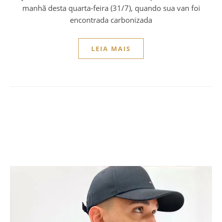
manhã desta quarta-feira (31/7), quando sua van foi
encontrada carbonizada
LEIA MAIS