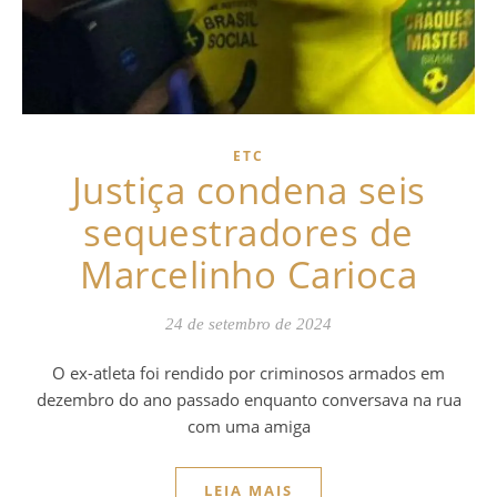
ETC
Justiça condena seis
sequestradores de
Marcelinho Carioca
24 de setembro de 2024
O ex-atleta foi rendido por criminosos armados em
dezembro do ano passado enquanto conversava na rua
com uma amiga
LEIA MAIS