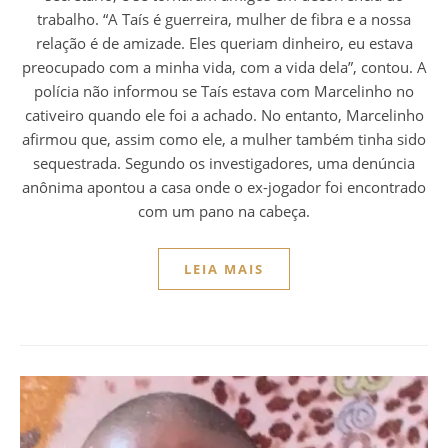
trabalho. “A Taís é guerreira, mulher de fibra e a nossa
relação é de amizade. Eles queriam dinheiro, eu estava
preocupado com a minha vida, com a vida dela”, contou. A
polícia não informou se Taís estava com Marcelinho no
cativeiro quando ele foi a achado. No entanto, Marcelinho
afirmou que, assim como ele, a mulher também tinha sido
sequestrada. Segundo os investigadores, uma denúncia
anônima apontou a casa onde o ex-jogador foi encontrado
com um pano na cabeça.
LEIA MAIS