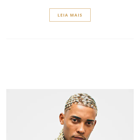
LEIA MAIS