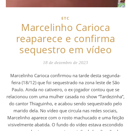
ETC
Marcelinho Carioca
reaparece e confirma
sequestro em vídeo
18 de dezembro de 2023
Marcelinho Carioca confirmou na tarde desta segunda-
feira (18/12) que foi sequestrado na zona leste de São
Paulo. Ainda no cativeiro, o ex-jogador contou que se
relacionou com uma mulher casada no show “Tardezinha”,
do cantor Thiaguinho, e acabou sendo sequestrado pelo
marido dela. No vídeo que circula nas redes sociais,
Marcelinho aparece com o rosto machucado e uma feição
visivelmente abatida. O fundo do vídeo estava escondido