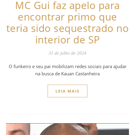
MC Gui faz apelo para
encontrar primo que
teria sido sequestrado no
interior de SP
31 de julho de 2024
O funkeiro e seu pai mobilizam redes sociais para ajudar
na busca de Kauan Castanheira
LEIA MAIS