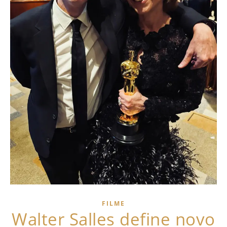
FILME
Walter Salles define novo