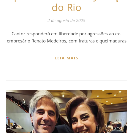
do Rio
2 de agosto de 2025
Cantor responderá em liberdade por agressões ao ex-
empresário Renato Medeiros, com fraturas e queimaduras
LEIA MAIS