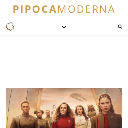
PIPOCA
MODERNA