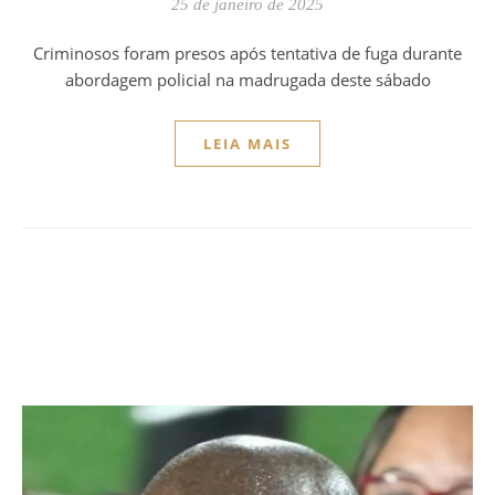
25 de janeiro de 2025
Criminosos foram presos após tentativa de fuga durante
abordagem policial na madrugada deste sábado
LEIA MAIS