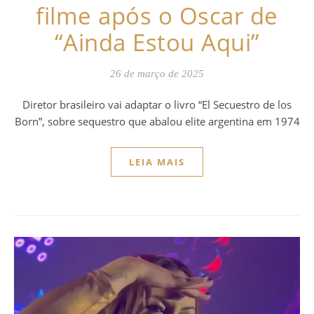
filme após o Oscar de
“Ainda Estou Aqui”
26 de março de 2025
Diretor brasileiro vai adaptar o livro “El Secuestro de los
Born”, sobre sequestro que abalou elite argentina em 1974
LEIA MAIS