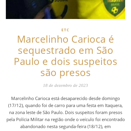
ETC
Marcelinho Carioca é
sequestrado em São
Paulo e dois suspeitos
são presos
18 de dezembro de 2023
Marcelinho Carioca está desaparecido desde domingo
(17/12), quando foi de carro para uma festa em Itaquera,
na zona leste de São Paulo. Dois suspeitos foram presos
pela Polícia Militar na região onde o veículo foi encontrado
abandonado nesta segunda-feira (18/12), em