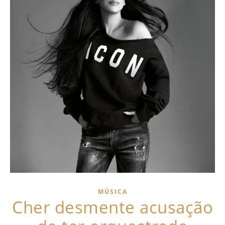
MÚSICA
Cher desmente acusação