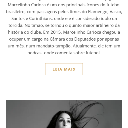
Marcelinho Carioca é um dos principais ícones do futebol
brasileiro, com passagens pelos times do Flamengo, Vasco,
Santos e Corinthians, onde ele é considerado ídolo da
torcida. No timão, se tornou o quinto maior artilheiro da
história do clube. Em 2015, Marcelinho Carioca chegou a
ocupar um cargo na Câmara dos Deputados por apenas
um mês, num mandato-tampão. Atualmente, ele tem um
podcast onde comenta sobre futebol.
LEIA MAIS