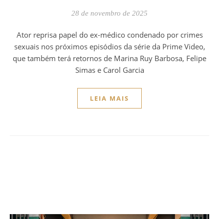
28 de novembro de 2025
Ator reprisa papel do ex-médico condenado por crimes
sexuais nos próximos episódios da série da Prime Video,
que também terá retornos de Marina Ruy Barbosa, Felipe
Simas e Carol Garcia
LEIA MAIS