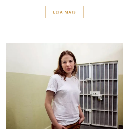
LEIA MAIS