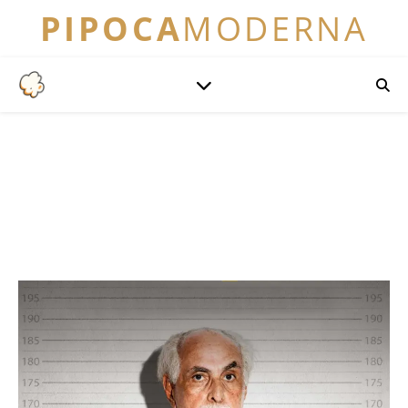
PIPOCA
MODERNA