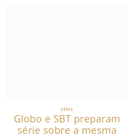
SÉRIE
Globo e SBT preparam
série sobre a mesma