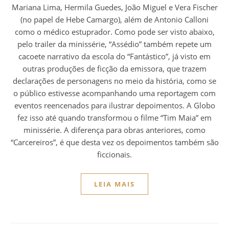
Mariana Lima, Hermila Guedes, João Miguel e Vera Fischer
(no papel de Hebe Camargo), além de Antonio Calloni
como o médico estuprador. Como pode ser visto abaixo,
pelo trailer da minissérie, “Assédio” também repete um
cacoete narrativo da escola do “Fantástico”, já visto em
outras produções de ficção da emissora, que trazem
declarações de personagens no meio da história, como se
o público estivesse acompanhando uma reportagem com
eventos reencenados para ilustrar depoimentos. A Globo
fez isso até quando transformou o filme “Tim Maia” em
minissérie. A diferença para obras anteriores, como
“Carcereiros”, é que desta vez os depoimentos também são
ficcionais.
LEIA MAIS