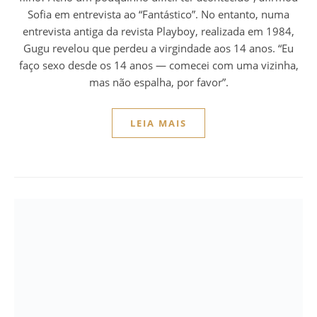
Sofia em entrevista ao “Fantástico”. No entanto, numa
entrevista antiga da revista Playboy, realizada em 1984,
Gugu revelou que perdeu a virgindade aos 14 anos. “Eu
faço sexo desde os 14 anos — comecei com uma vizinha,
mas não espalha, por favor”.
LEIA MAIS