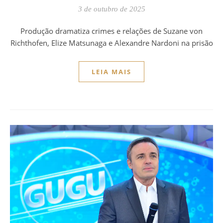
3 de outubro de 2025
Produção dramatiza crimes e relações de Suzane von
Richthofen, Elize Matsunaga e Alexandre Nardoni na prisão
LEIA MAIS