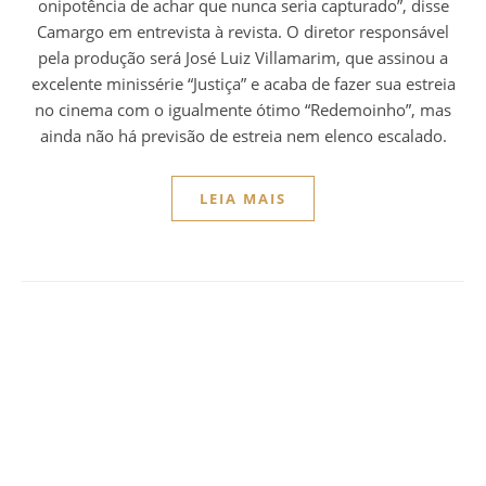
onipotência de achar que nunca seria capturado”, disse
Camargo em entrevista à revista. O diretor responsável
pela produção será José Luiz Villamarim, que assinou a
excelente minissérie “Justiça” e acaba de fazer sua estreia
no cinema com o igualmente ótimo “Redemoinho”, mas
ainda não há previsão de estreia nem elenco escalado.
LEIA MAIS