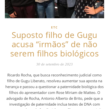
ETC
Suposto filho de Gugu
acusa “irmãos” de não
serem filhos biológicos
30 de setembro de 2023
Ricardo Rocha, que busca reconhecimento judicial como
filho de Gugu Liberato, resolveu aumentar sua aposta na
herança e passou a questionar a paternidade biológica dos
filhos do apresentador com Rose Miriam de Matteo. O
advogado de Rocha, Antonio Alberto de Brito, pede que a
investigação de paternidade inclua testes de DNA com