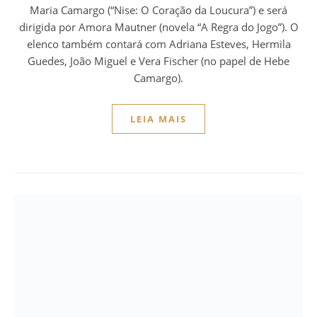
Maria Camargo (“Nise: O Coração da Loucura”) e será
dirigida por Amora Mautner (novela “A Regra do Jogo”). O
elenco também contará com Adriana Esteves, Hermila
Guedes, João Miguel e Vera Fischer (no papel de Hebe
Camargo).
LEIA MAIS