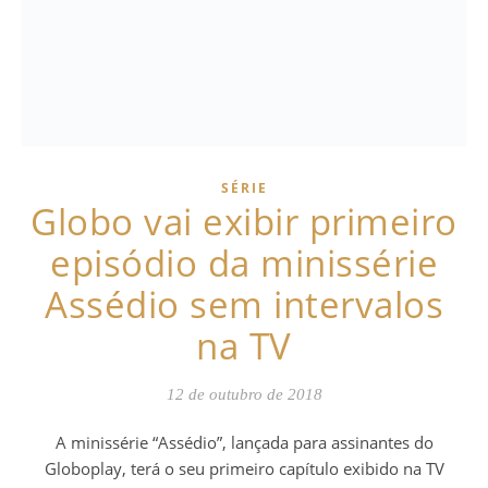
SÉRIE
Globo vai exibir primeiro
episódio da minissérie
Assédio sem intervalos
na TV
12 de outubro de 2018
A minissérie “Assédio”, lançada para assinantes do
Globoplay, terá o seu primeiro capítulo exibido na TV