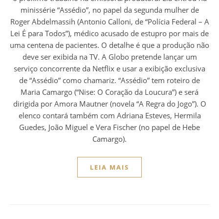
minissérie “Assédio”, no papel da segunda mulher de
Roger Abdelmassih (Antonio Calloni, de “Polícia Federal – A
Lei É para Todos”), médico acusado de estupro por mais de
uma centena de pacientes. O detalhe é que a produção não
deve ser exibida na TV. A Globo pretende lançar um
serviço concorrente da Netflix e usar a exibição exclusiva
de “Assédio” como chamariz. “Assédio” tem roteiro de
Maria Camargo (“Nise: O Coração da Loucura”) e será
dirigida por Amora Mautner (novela “A Regra do Jogo”). O
elenco contará também com Adriana Esteves, Hermila
Guedes, João Miguel e Vera Fischer (no papel de Hebe
Camargo).
LEIA MAIS