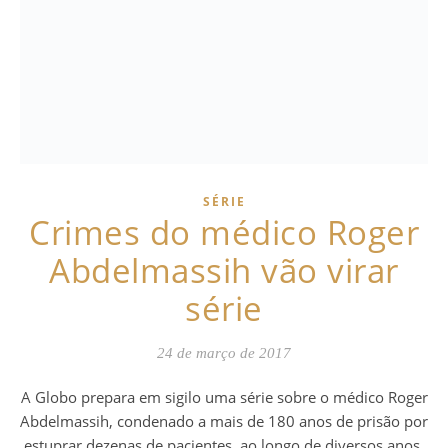
SÉRIE
Crimes do médico Roger
Abdelmassih vão virar
série
24 de março de 2017
A Globo prepara em sigilo uma série sobre o médico Roger
Abdelmassih, condenado a mais de 180 anos de prisão por
estuprar dezenas de pacientes, ao longo de diversos anos.