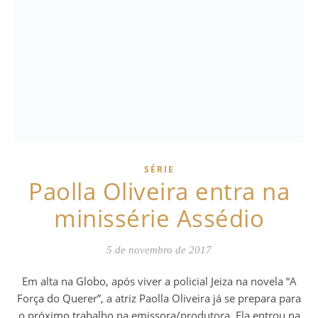
SÉRIE
Paolla Oliveira entra na
minissérie Assédio
5 de novembro de 2017
Em alta na Globo, após viver a policial Jeiza na novela “A
Força do Querer”, a atriz Paolla Oliveira já se prepara para
o próximo trabalho na emissora/produtora. Ela entrou na