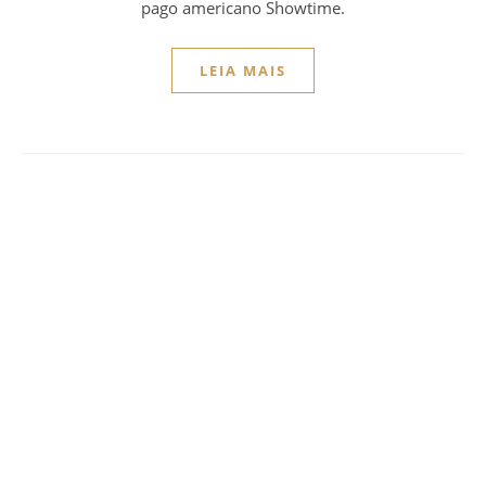
pago americano Showtime.
LEIA MAIS