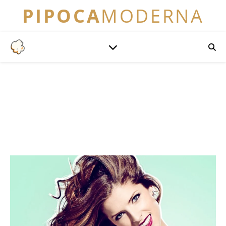
PIPOCA
MODERNA