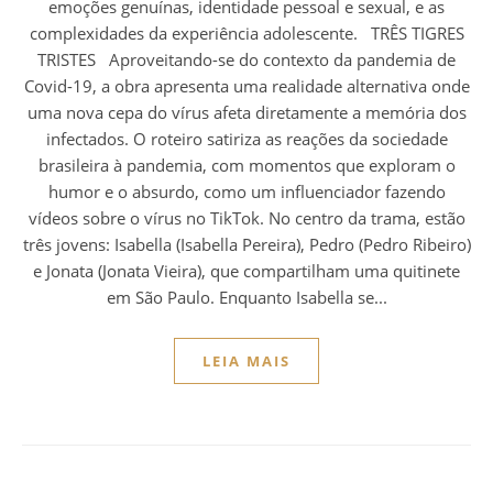
LEIA MAIS