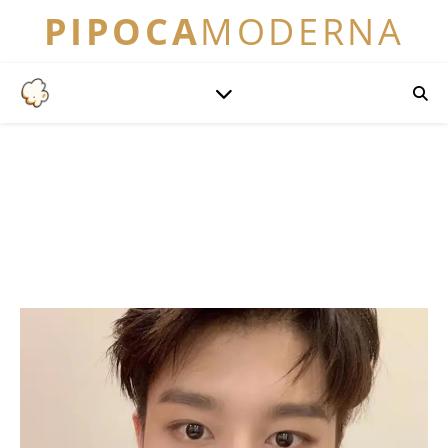
PIPOCA
MODERNA