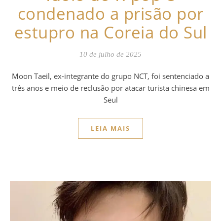
condenado a prisão por
estupro na Coreia do Sul
10 de julho de 2025
Moon Taeil, ex-integrante do grupo NCT, foi sentenciado a
três anos e meio de reclusão por atacar turista chinesa em
Seul
LEIA MAIS