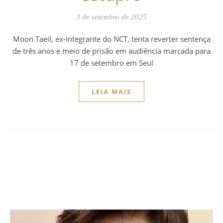
3 de setembro de 2025
Moon Taeil, ex-integrante do NCT, tenta reverter sentença
de três anos e meio de prisão em audiência marcada para
17 de setembro em Seul
LEIA MAIS