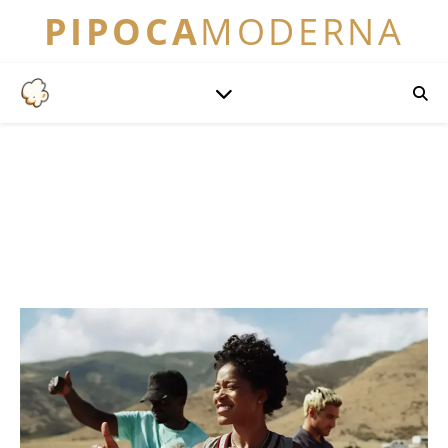
PIPOCA
MODERNA