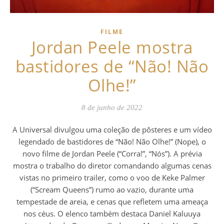
FILME
Jordan Peele mostra
bastidores de “Não! Não
Olhe!”
8 de junho de 2022
A Universal divulgou uma coleção de pôsteres e um vídeo
legendado de bastidores de “Não! Não Olhe!” (Nope), o
novo filme de Jordan Peele (“Corra!”, “Nós”). A prévia
mostra o trabalho do diretor comandando algumas cenas
vistas no primeiro trailer, como o voo de Keke Palmer
(“Scream Queens”) rumo ao vazio, durante uma
tempestade de areia, e cenas que refletem uma ameaça
nos céus. O elenco também destaca Daniel Kaluuya