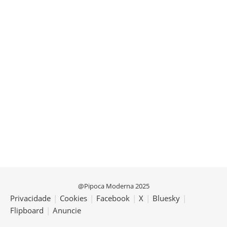
@Pipoca Moderna 2025
Privacidade
|
Cookies
|
Facebook
|
X
|
Bluesky
|
Flipboard
|
Anuncie