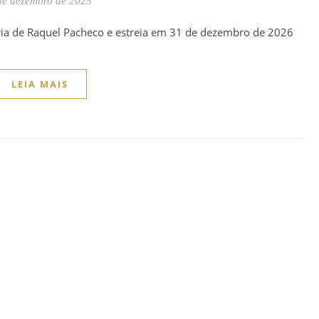
de dezembro de 2025
ria de Raquel Pacheco e estreia em 31 de dezembro de 2026
LEIA MAIS