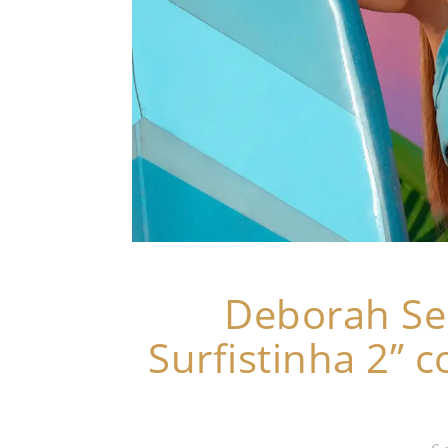
Deborah Se
Surfistinha 2” 