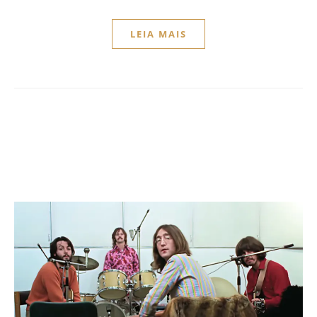
LEIA MAIS