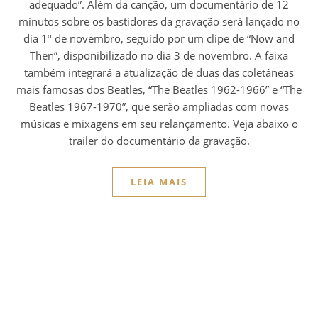
adequado”. Além da canção, um documentário de 12
minutos sobre os bastidores da gravação será lançado no
dia 1º de novembro, seguido por um clipe de “Now and
Then”, disponibilizado no dia 3 de novembro. A faixa
também integrará a atualização de duas das coletâneas
mais famosas dos Beatles, “The Beatles 1962-1966” e “The
Beatles 1967-1970”, que serão ampliadas com novas
músicas e mixagens em seu relançamento. Veja abaixo o
trailer do documentário da gravação.
LEIA MAIS