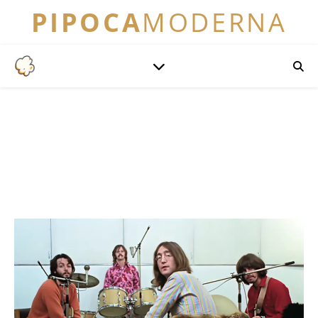
PIPOCA
MODERNA