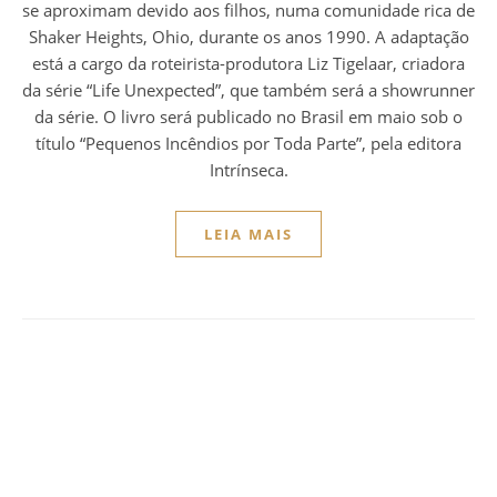
se aproximam devido aos filhos, numa comunidade rica de
Shaker Heights, Ohio, durante os anos 1990. A adaptação
está a cargo da roteirista-produtora Liz Tigelaar, criadora
da série “Life Unexpected”, que também será a showrunner
da série. O livro será publicado no Brasil em maio sob o
título “Pequenos Incêndios por Toda Parte”, pela editora
Intrínseca.
LEIA MAIS