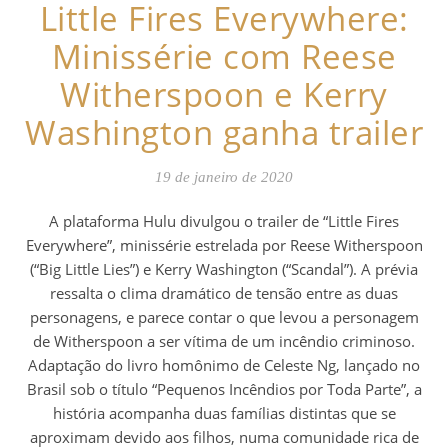
Little Fires Everywhere:
Minissérie com Reese
Witherspoon e Kerry
Washington ganha trailer
19 de janeiro de 2020
A plataforma Hulu divulgou o trailer de “Little Fires
Everywhere”, minissérie estrelada por Reese Witherspoon
(“Big Little Lies”) e Kerry Washington (“Scandal”). A prévia
ressalta o clima dramático de tensão entre as duas
personagens, e parece contar o que levou a personagem
de Witherspoon a ser vítima de um incêndio criminoso.
Adaptação do livro homônimo de Celeste Ng, lançado no
Brasil sob o título “Pequenos Incêndios por Toda Parte”, a
história acompanha duas famílias distintas que se
aproximam devido aos filhos, numa comunidade rica de