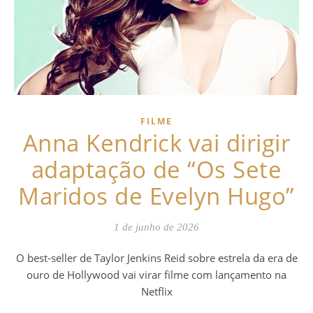
FILME
Anna Kendrick vai dirigir
adaptação de “Os Sete
Maridos de Evelyn Hugo”
1 de junho de 2026
O best-seller de Taylor Jenkins Reid sobre estrela da era de
ouro de Hollywood vai virar filme com lançamento na
Netflix