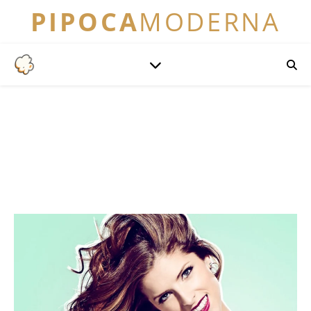
PIPOCA
MODERNA