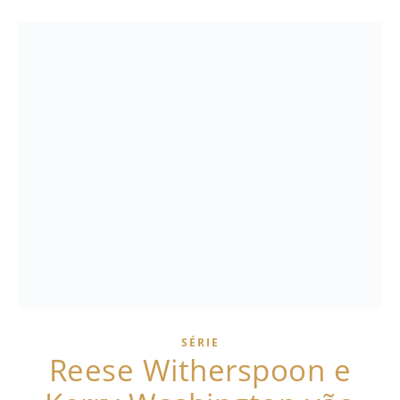
SÉRIE
Reese Witherspoon e