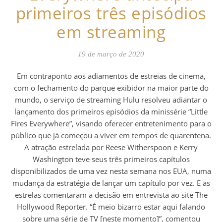
primeiros três episódios
em streaming
19 de março de 2020
Em contraponto aos adiamentos de estreias de cinema,
com o fechamento do parque exibidor na maior parte do
mundo, o serviço de streaming Hulu resolveu adiantar o
lançamento dos primeiros episódios da minissérie “Little
Fires Everywhere”, visando oferecer entretenimento para o
público que já começou a viver em tempos de quarentena.
A atração estrelada por Reese Witherspoon e Kerry
Washington teve seus três primeiros capítulos
disponibilizados de uma vez nesta semana nos EUA, numa
mudança da estratégia de lançar um capítulo por vez. E as
estrelas comentaram a decisão em entrevista ao site The
Hollywood Reporter. “É meio bizarro estar aqui falando
sobre uma série de TV [neste momento]”, comentou