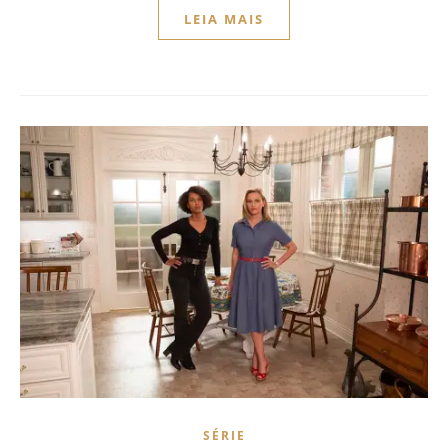
LEIA MAIS
SÉRIE