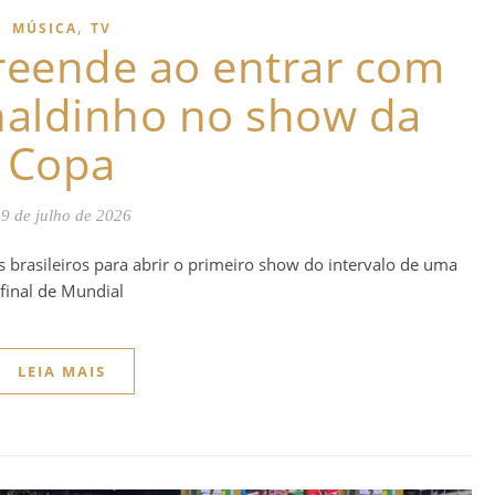
,
MÚSICA
TV
eende ao entrar com
naldinho no show da
Copa
9 de julho de 2026
brasileiros para abrir o primeiro show do intervalo de uma
final de Mundial
LEIA MAIS