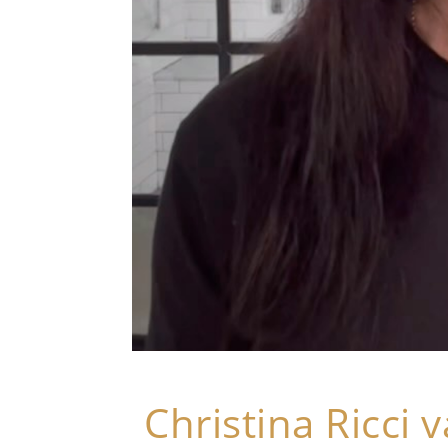
Christina Ricci 