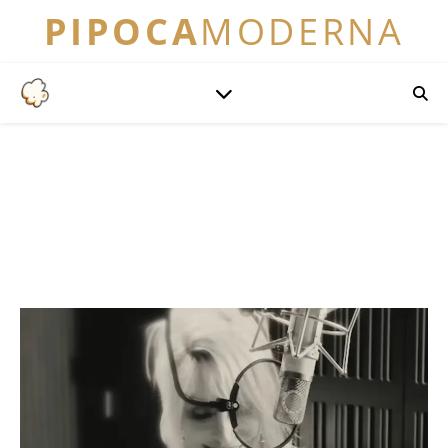
PIPOCA
MODERNA