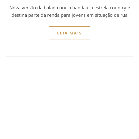
Nova versão da balada une a banda e a estrela country e
destina parte da renda para jovens em situação de rua
LEIA MAIS