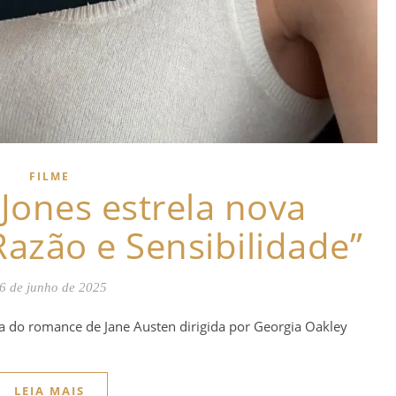
FILME
Jones estrela nova
azão e Sensibilidade”
6 de junho de 2025
ra do romance de Jane Austen dirigida por Georgia Oakley
LEIA MAIS