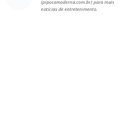
(pipocamoderna.com.br) para mais
notícias de entretenimento.