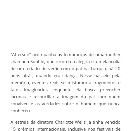
“Aftersun” acompanha as lembranças de uma mulher
chamada Sophie, que recorda a alegria e a melancolia
de um feriado de verão com o pai na Turquia, há 20
anos atrás, quando era criança. Nesse passeio pela
memória, eventos reais se misturam a fragmentos e
fatos imaginários, enquanto ela busca preencher
lacunas e reconciliar a imagem do pai com quem
conviveu e as verdades sobre o homem que nunca
conheceu.
A estreia da diretora Charlotte Wells já tinha vencido
15 prêmios internacionais, inclusive nos festivais de