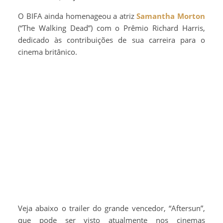
O BIFA ainda homenageou a atriz
Samantha Morton
(“The Walking Dead”) com o Prêmio Richard Harris,
dedicado às contribuições de sua carreira para o
cinema britânico.
Veja abaixo o trailer do grande vencedor, “Aftersun”,
que pode ser visto atualmente nos cinemas