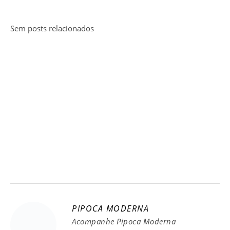
Sem posts relacionados
PIPOCA MODERNA
Acompanhe Pipoca Moderna