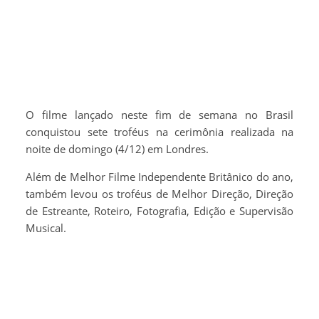
O filme lançado neste fim de semana no Brasil
conquistou sete troféus na cerimônia realizada na
noite de domingo (4/12) em Londres.
Além de Melhor Filme Independente Britânico do ano,
também levou os troféus de Melhor Direção, Direção
de Estreante, Roteiro, Fotografia, Edição e Supervisão
Musical.