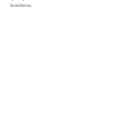
brasileiros.