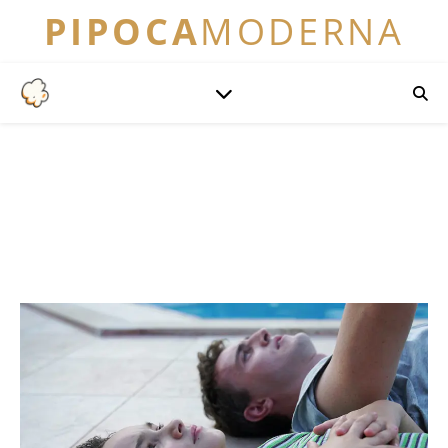
PIPOCA
MODERNA