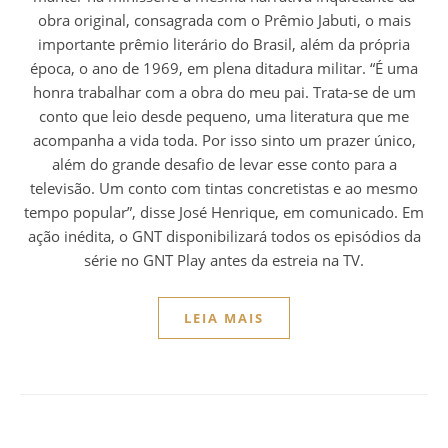
obra original, consagrada com o Prêmio Jabuti, o mais
importante prêmio literário do Brasil, além da própria
época, o ano de 1969, em plena ditadura militar. “É uma
honra trabalhar com a obra do meu pai. Trata-se de um
conto que leio desde pequeno, uma literatura que me
acompanha a vida toda. Por isso sinto um prazer único,
além do grande desafio de levar esse conto para a
televisão. Um conto com tintas concretistas e ao mesmo
tempo popular”, disse José Henrique, em comunicado. Em
ação inédita, o GNT disponibilizará todos os episódios da
série no GNT Play antes da estreia na TV.
LEIA MAIS