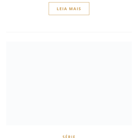
LEIA MAIS
SÉRIE