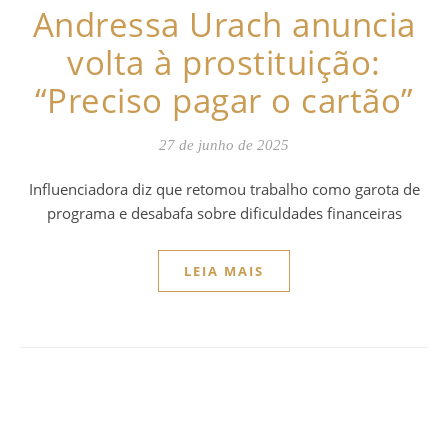
Andressa Urach anuncia
volta à prostituição:
“Preciso pagar o cartão”
27 de junho de 2025
Influenciadora diz que retomou trabalho como garota de
programa e desabafa sobre dificuldades financeiras
LEIA MAIS