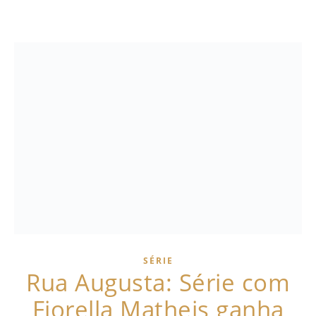
SÉRIE
Rua Augusta: Série com
Fiorella Matheis ganha