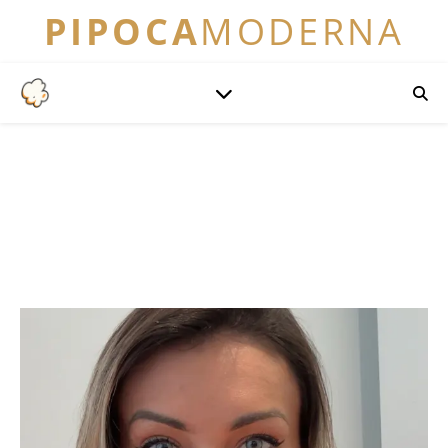
PIPOCA
MODERNA