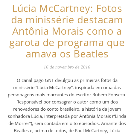
Lúcia McCartney: Fotos
da minissérie destacam
Antônia Morais como a
garota de programa que
amava os Beatles
16 de novembro de 2016
O canal pago GNT divulgou as primeiras fotos da
minissérie “Lúcia McCartney”, inspirada em uma das
personagens mais marcantes do escritor Rubem Fonseca.
Responsável por consagrar o autor como um dos
renovadores do conto brasileiro, a história da jovem
sonhadora Lúcia, interpretada por Antônia Morais (“Linda
de Morrer”), será contada em oito episódios. Amante dos
Beatles e, acima de todos, de Paul McCartney, Lúcia