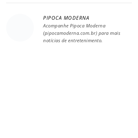
PIPOCA MODERNA
Acompanhe Pipoca Moderna
(pipocamoderna.com.br) para mais
notícias de entretenimento.