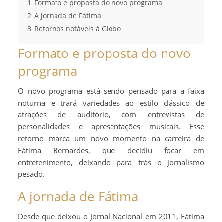
1
Formato e proposta do novo programa
2
A jornada de Fátima
3
Retornos notáveis à Globo
Formato e proposta do novo
programa
O novo programa está sendo pensado para a faixa
noturna e trará variedades ao estilo clássico de
atrações de auditório, com entrevistas de
personalidades e apresentações musicais. Esse
retorno marca um novo momento na carreira de
Fátima Bernardes, que decidiu focar em
entretenimento, deixando para trás o jornalismo
pesado.
A jornada de Fátima
Desde que deixou o Jornal Nacional em 2011, Fátima