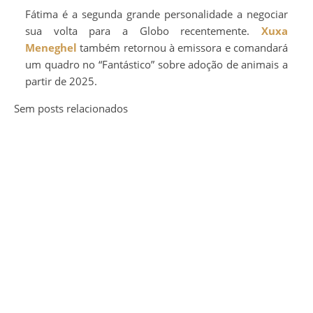
Fátima é a segunda grande personalidade a negociar
sua volta para a Globo recentemente.
Xuxa
Meneghel
também retornou à emissora e comandará
um quadro no “Fantástico” sobre adoção de animais a
partir de 2025.
Sem posts relacionados