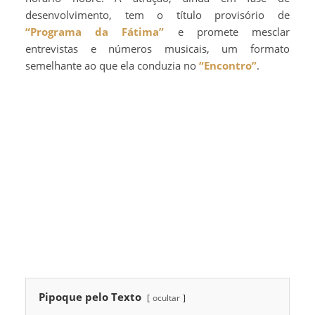
desenvolvimento, tem o título provisório de
“Programa da Fátima”
e promete mesclar
entrevistas e números musicais, um formato
semelhante ao que ela conduzia no
“Encontro”
.
Pipoque pelo Texto
ocultar