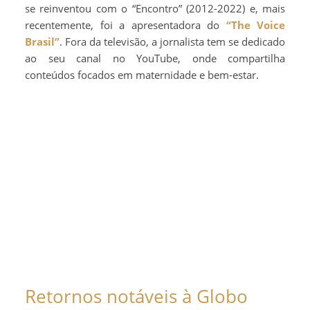
se reinventou com o “Encontro” (2012-2022) e, mais
recentemente, foi a apresentadora do
“The Voice
Brasil”
. Fora da televisão, a jornalista tem se dedicado
ao seu canal no YouTube, onde compartilha
conteúdos focados em maternidade e bem-estar.
Retornos notáveis à Globo