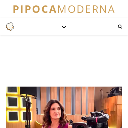
PIPOCA
MODERNA