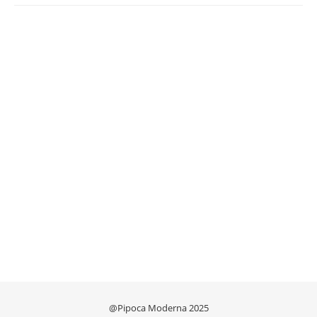
@Pipoca Moderna 2025