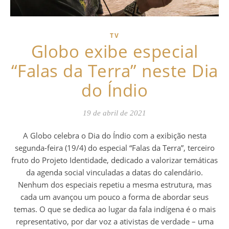
TV
Globo exibe especial
“Falas da Terra” neste Dia
do Índio
19 de abril de 2021
A Globo celebra o Dia do Índio com a exibição nesta
segunda-feira (19/4) do especial “Falas da Terra”, terceiro
fruto do Projeto Identidade, dedicado a valorizar temáticas
da agenda social vinculadas a datas do calendário.
Nenhum dos especiais repetiu a mesma estrutura, mas
cada um avançou um pouco a forma de abordar seus
temas. O que se dedica ao lugar da fala indígena é o mais
representativo, por dar voz a ativistas de verdade – uma