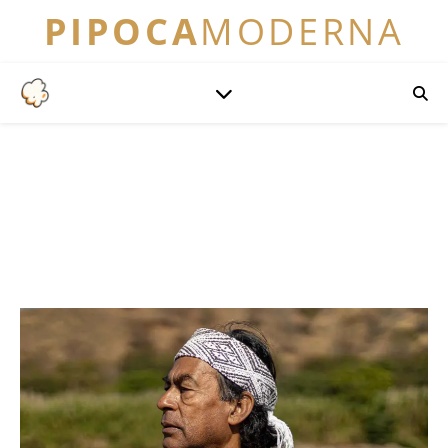
PIPOCA
MODERNA