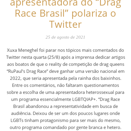
apresentadora do “Drag
Race Brasil” polariza o
Twitter
25 de agosto de 2021
Xuxa Meneghel foi parar nos tópicos mais comentados do
Twitter nesta quarta (25/8) após a imprensa dedicar artigos
aos boatos de que o reality de competição de drag queens
“RuPaul’s Drag Race” deve ganhar uma versão nacional em
2022, que seria apresentada pela rainha dos baixinhos.
Entre os comentários, não faltaram questionamentos
sobre a escolha de uma apresentadora heterossexual para
um programa essencialmente LGBTQIAP+. “Drag Race
Brasil abandonou a representatividade em busca de
audiência. Deixou de ser um dos poucos lugares onde
LGBTs tinham protagonismo para ser mais do mesmo,
outro programa comandado por gente branca e hetero.