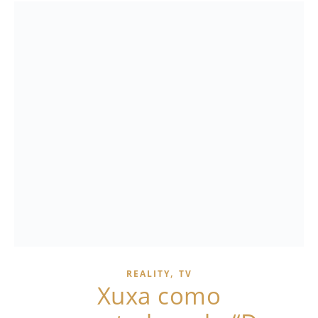
,
REALITY
TV
Xuxa como