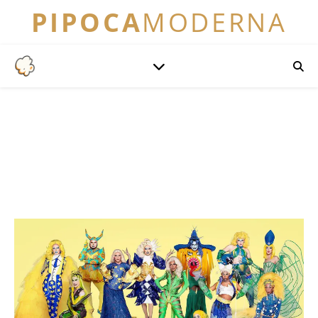
PIPOCA
MODERNA