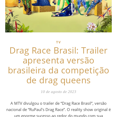
TV
Drag Race Brasil: Trailer
apresenta versão
brasileira da competição
de drag queens
10 de agosto de 2023
A MTV divulgou o trailer de “Drag Race Brasil”, versão
nacional de “RuPaul’s Drag Race”. O reality show original é
um enorme sucesso ao redor do mundo com sua