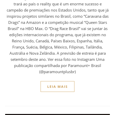
trará ao país o reality que é um enorme sucesso e
campeão de premiações nos Estados Unidos, tanto que já
inspirou projetos similares no Brasil, como “Caravana das
Drags” na Amazon e a competição musical “Queen Stars
Brasil” na HBO Max. O “Drag Race Brasil” vai se juntar às
edições internacionais do programa, que já existem no
Reino Unido, Canadá, Países Baixos, Espanha, Itália,
França, Suécia, Bélgica, México, Filipinas, Tailândia,
Austrália e Nova Zelândia. A previsão de estreia é para
setembro deste ano. Ver essa foto no Instagram Uma
publicação compartilhada por Paramount+ Brasil
(@paramountplusbr)
LEIA MAIS