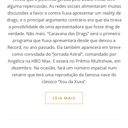
alguma repercussão. As redes sociais alimentaram muitas
discussões a favor e contra Xuxa apresentar um reality de
drags, e o principal argumento contrário era que ela tirava
a possibilidade de uma apresentadora que fosse drag de
verdade. Não mais. “Caravana das Drags” será o primeiro
programa que Xuxa apresentará desde que deixou a
Record, no ano passado. Ela também aparecerá em breve
como convidada do “Jornada Astral”, comandado por
Angélica na HBO Max. E estará no Prêmio Multishow, em
dezembro. Na ocasião, fará um número especial num
cenário que terá uma reprodução da famosa nave do
clássico “Xou da Xuxa”.
LEIA MAIS