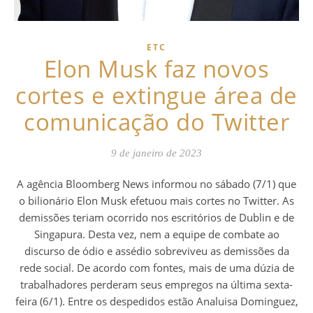
ETC
Elon Musk faz novos
cortes e extingue área de
comunicação do Twitter
9 de janeiro de 2023
A agência Bloomberg News informou no sábado (7/1) que
o bilionário Elon Musk efetuou mais cortes no Twitter. As
demissões teriam ocorrido nos escritórios de Dublin e de
Singapura. Desta vez, nem a equipe de combate ao
discurso de ódio e assédio sobreviveu as demissões da
rede social. De acordo com fontes, mais de uma dúzia de
trabalhadores perderam seus empregos na última sexta-
feira (6/1). Entre os despedidos estão Analuisa Dominguez,