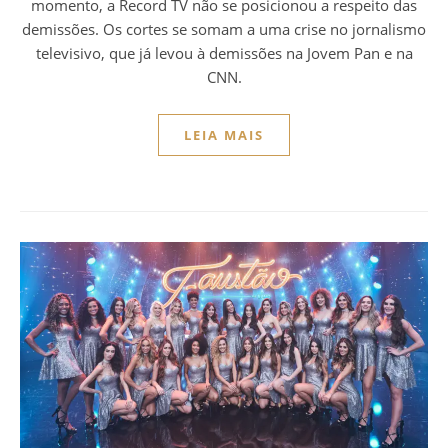
momento, a Record TV não se posicionou a respeito das
demissões. Os cortes se somam a uma crise no jornalismo
televisivo, que já levou à demissões na Jovem Pan e na
CNN.
LEIA MAIS