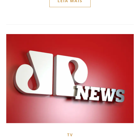
LEIA MAIS
TV