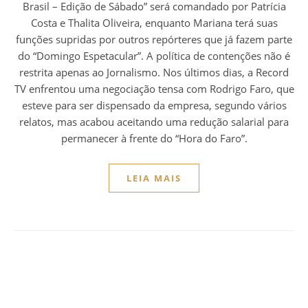
Brasil – Edição de Sábado” será comandado por Patrícia
Costa e Thalita Oliveira, enquanto Mariana terá suas
funções supridas por outros repórteres que já fazem parte
do “Domingo Espetacular”. A política de contenções não é
restrita apenas ao Jornalismo. Nos últimos dias, a Record
TV enfrentou uma negociação tensa com Rodrigo Faro, que
esteve para ser dispensado da empresa, segundo vários
relatos, mas acabou aceitando uma redução salarial para
permanecer à frente do “Hora do Faro”.
LEIA MAIS