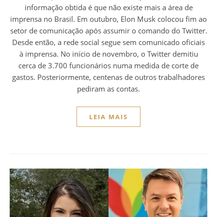
informação obtida é que não existe mais a área de
imprensa no Brasil. Em outubro, Elon Musk colocou fim ao
setor de comunicação após assumir o comando do Twitter.
Desde então, a rede social segue sem comunicado oficiais
à imprensa. No início de novembro, o Twitter demitiu
cerca de 3.700 funcionários numa medida de corte de
gastos. Posteriormente, centenas de outros trabalhadores
pediram as contas.
LEIA MAIS