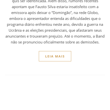
quis ser identificada. Além disso, rumores recentes
apontam que Fausto Silva estaria insatisfeito com a
emissora após deixar o “Domingão”, na rede Globo,
embora o apresentador entenda as dificuldades que o
programa diário enfrentou neste ano, devido a guerra na
Ucrânia e as eleições presidenciais, que afastaram seus
anunciantes e trouxeram prejuízo. Até o momento, a Band
não se pronunciou oficialmente sobre as demissões.
LEIA MAIS