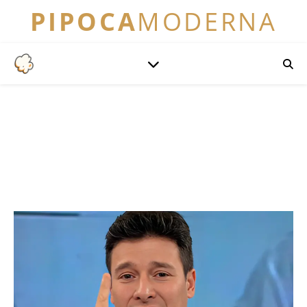
PIPOCA
MODERNA