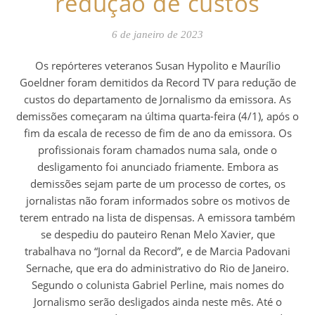
redução de custos
6 de janeiro de 2023
Os repórteres veteranos Susan Hypolito e Maurílio
Goeldner foram demitidos da Record TV para redução de
custos do departamento de Jornalismo da emissora. As
demissões começaram na última quarta-feira (4/1), após o
fim da escala de recesso de fim de ano da emissora. Os
profissionais foram chamados numa sala, onde o
desligamento foi anunciado friamente. Embora as
demissões sejam parte de um processo de cortes, os
jornalistas não foram informados sobre os motivos de
terem entrado na lista de dispensas. A emissora também
se despediu do pauteiro Renan Melo Xavier, que
trabalhava no “Jornal da Record”, e de Marcia Padovani
Sernache, que era do administrativo do Rio de Janeiro.
Segundo o colunista Gabriel Perline, mais nomes do
Jornalismo serão desligados ainda neste mês. Até o