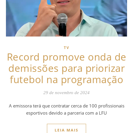
TV
Record promove onda de
demissões para priorizar
futebol na programação
29 de novembro de 2024
A emissora terá que contratar cerca de 100 profissionais
esportivos devido a parceria com a LFU
LEIA MAIS