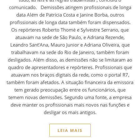
comunicado. Demissões atingem profissionais de longa
data Além de Patrícia Costa e Janine Borba, outros
profissionais de longa data também foram dispensados.
Os repórteres Roberto Thomé e Sylvestre Serrano, que
atuavam na sede de São Paulo, e Adriana Rezende,
Leandro Sant’Ana, Mauro Junior e Adriana Oliveira, que
trabalhavam na sede do Rio de Janeiro, também foram
desligados. Além disso, as demissões não se limitaram ao
quadro de apresentadores e repórteres. Profissionais que
atuavam nos braços digitais da rede, como o portal R7,
também foram afetados. A situação financeira da emissora
tem gerado preocupação entre os funcionários, que
temem novas demissões. Segundo uma fonte, a empresa
deve manter os profissionais mais novos nas funções e
desligar os mais antigos.
LEIA MAIS