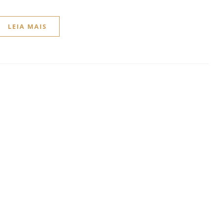
LEIA MAIS