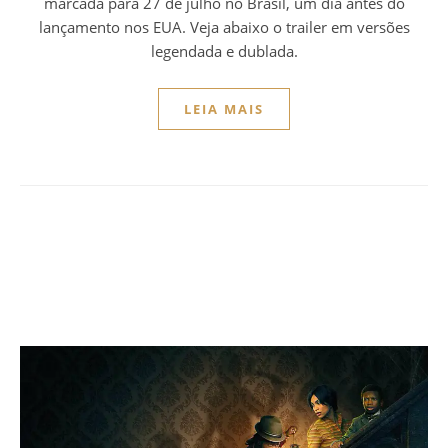
marcada para 27 de julho no Brasil, um dia antes do
lançamento nos EUA. Veja abaixo o trailer em versões
legendada e dublada.
LEIA MAIS