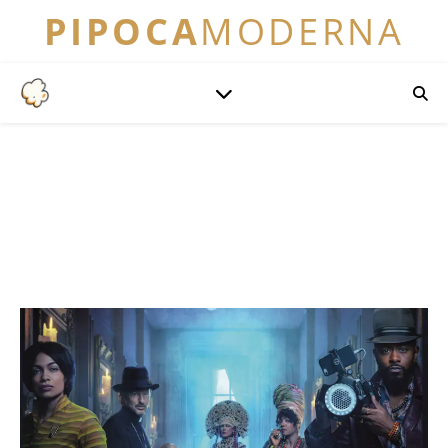
PIPOCA
MODERNA