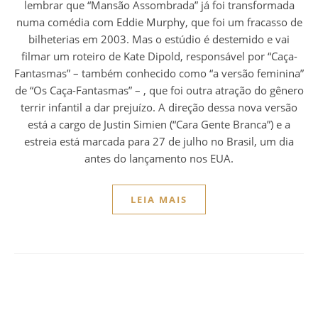
lembrar que “Mansão Assombrada” já foi transformada
numa comédia com Eddie Murphy, que foi um fracasso de
bilheterias em 2003. Mas o estúdio é destemido e vai
filmar um roteiro de Kate Dipold, responsável por “Caça-
Fantasmas” – também conhecido como “a versão feminina”
de “Os Caça-Fantasmas” – , que foi outra atração do gênero
terrir infantil a dar prejuízo. A direção dessa nova versão
está a cargo de Justin Simien (“Cara Gente Branca”) e a
estreia está marcada para 27 de julho no Brasil, um dia
antes do lançamento nos EUA.
LEIA MAIS