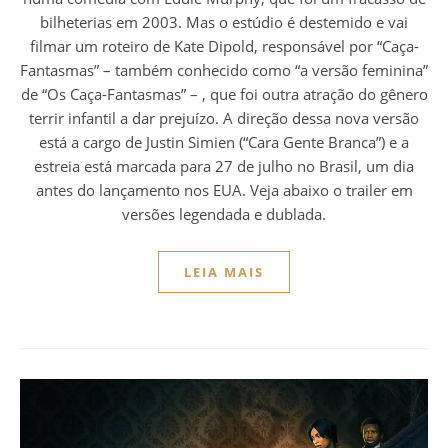
bilheterias em 2003. Mas o estúdio é destemido e vai
filmar um roteiro de Kate Dipold, responsável por “Caça-
Fantasmas” – também conhecido como “a versão feminina”
de “Os Caça-Fantasmas” – , que foi outra atração do gênero
terrir infantil a dar prejuízo. A direção dessa nova versão
está a cargo de Justin Simien (“Cara Gente Branca”) e a
estreia está marcada para 27 de julho no Brasil, um dia
antes do lançamento nos EUA. Veja abaixo o trailer em
versões legendada e dublada.
LEIA MAIS