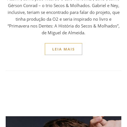
Gérson Conrad – o trio Secos & Molhados. Gabriel e Ney,
inclusive, teriam se encontrado para falar do projeto, que
tinha produção da O2 e seria inspirado no livro e
“Primavera nos Dentes: A História do Secos & Molhados”,
de Miguel de Almeida.
LEIA MAIS