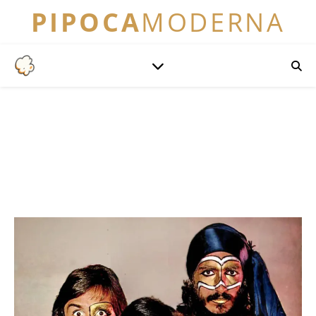
PIPOCA
MODERNA