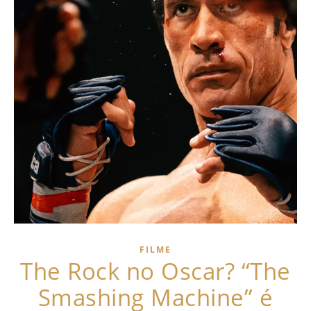
FILME
The Rock no Oscar? “The
Smashing Machine” é