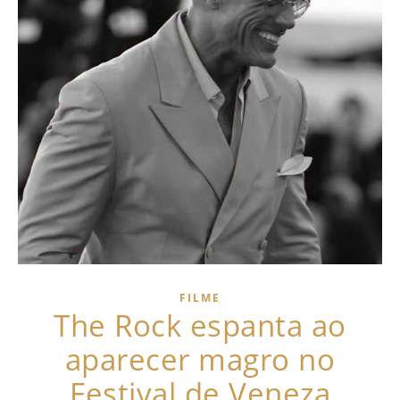
FILME
The Rock espanta ao
aparecer magro no
Festival de Veneza