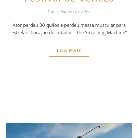
1 de setembro de 2025
Ator perdeu 30 quilos e perdeu massa muscular para
estrelar "Coração de Lutador - The Smashing Machine"
LEIA MAIS