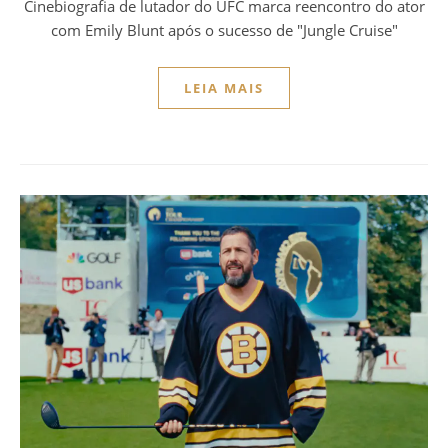
Cinebiografia de lutador do UFC marca reencontro do ator
com Emily Blunt após o sucesso de "Jungle Cruise"
LEIA MAIS