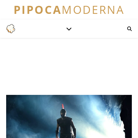
PIPOCA
MODERNA