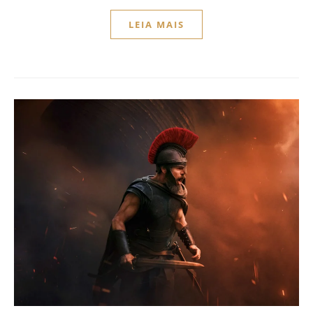
LEIA MAIS