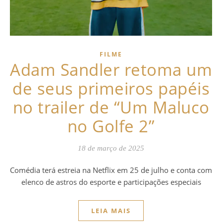
FILME
Adam Sandler retoma um
de seus primeiros papéis
no trailer de “Um Maluco
no Golfe 2”
18 de março de 2025
Comédia terá estreia na Netflix em 25 de julho e conta com
elenco de astros do esporte e participações especiais
LEIA MAIS