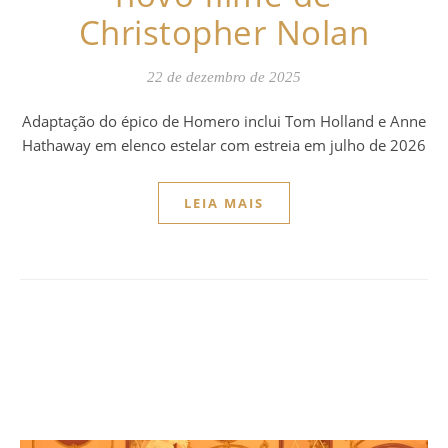
Christopher Nolan
22 de dezembro de 2025
Adaptação do épico de Homero inclui Tom Holland e Anne
Hathaway em elenco estelar com estreia em julho de 2026
LEIA MAIS