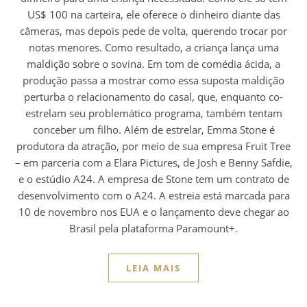
US$ 100 na carteira, ele oferece o dinheiro diante das
câmeras, mas depois pede de volta, querendo trocar por
notas menores. Como resultado, a criança lança uma
maldição sobre o sovina. Em tom de comédia ácida, a
produção passa a mostrar como essa suposta maldição
perturba o relacionamento do casal, que, enquanto co-
estrelam seu problemático programa, também tentam
conceber um filho. Além de estrelar, Emma Stone é
produtora da atração, por meio de sua empresa Fruit Tree
– em parceria com a Elara Pictures, de Josh e Benny Safdie,
e o estúdio A24. A empresa de Stone tem um contrato de
desenvolvimento com o A24. A estreia está marcada para
10 de novembro nos EUA e o lançamento deve chegar ao
Brasil pela plataforma Paramount+.
LEIA MAIS