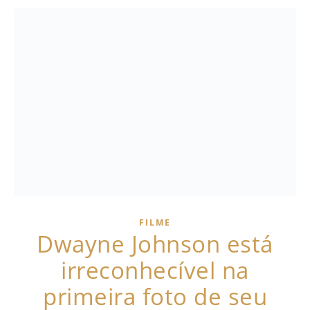
FILME
Dwayne Johnson está
irreconhecível na
primeira foto de seu