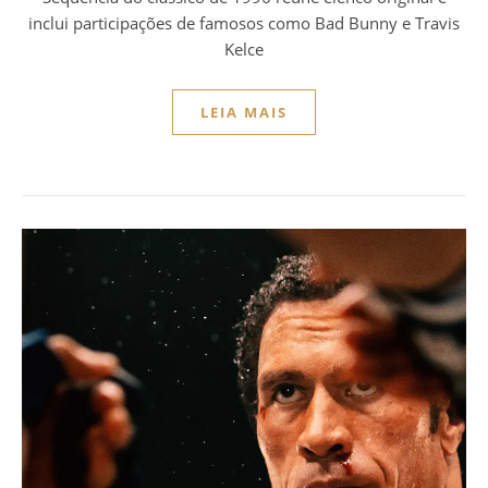
inclui participações de famosos como Bad Bunny e Travis
Kelce
LEIA MAIS