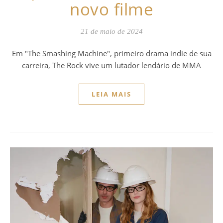
novo filme
21 de maio de 2024
Em "The Smashing Machine", primeiro drama indie de sua
carreira, The Rock vive um lutador lendário de MMA
LEIA MAIS