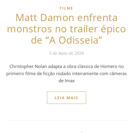
FILME
Matt Damon enfrenta
monstros no trailer épico
de “A Odisseia”
5 de maio de 2026
Christopher Nolan adapta a obra clássica de Homero no
primeiro filme de ficção rodado inteiramente com câmeras
de Imax
LEIA MAIS