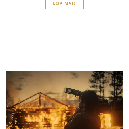
LEIA MAIS