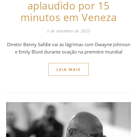
aplaudido por 15
minutos em Veneza
1 de setembro de 2025
Diretor Benny Safdie vai às lágrimas com Dwayne Johnson
e Emily Blunt durante ovação na première mundial
LEIA MAIS