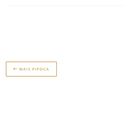
MAIS PIPOCA