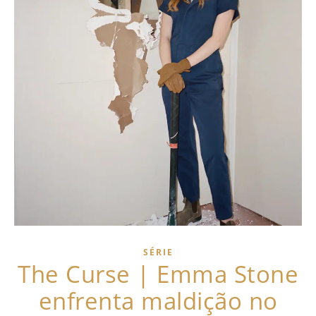
SÉRIE
The Curse | Emma Stone
enfrenta maldição no