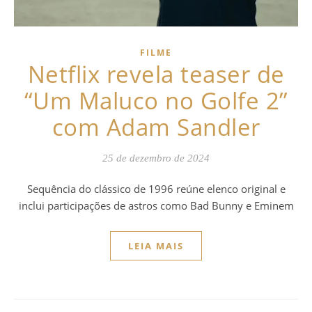
FILME
Netflix revela teaser de
“Um Maluco no Golfe 2”
com Adam Sandler
25 de dezembro de 2024
Sequência do clássico de 1996 reúne elenco original e
inclui participações de astros como Bad Bunny e Eminem
LEIA MAIS