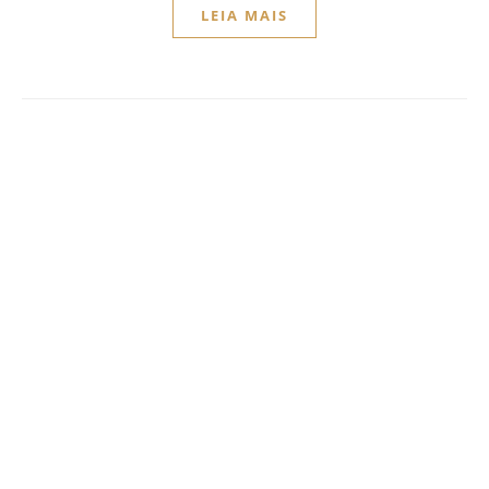
LEIA MAIS