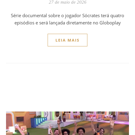
27 de maio de 2026
Série documental sobre o jogador Sócrates terá quatro
episódios e será lançada diretamente no Globoplay
LEIA MAIS