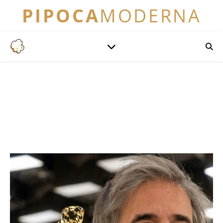
PIPOCA
MODERNA