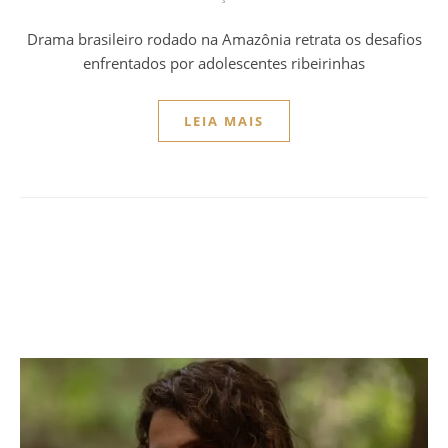
Drama brasileiro rodado na Amazônia retrata os desafios
enfrentados por adolescentes ribeirinhas
LEIA MAIS