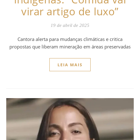
virar artigo de luxo”
19 de abril de 2025
Cantora alerta para mudanças climáticas e critica
propostas que liberam mineração em áreas preservadas
LEIA MAIS