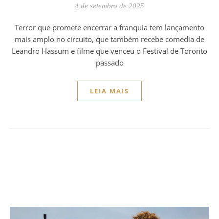
4 de setembro de 2025
Terror que promete encerrar a franquia tem lançamento
mais amplo no circuito, que também recebe comédia de
Leandro Hassum e filme que venceu o Festival de Toronto
passado
LEIA MAIS