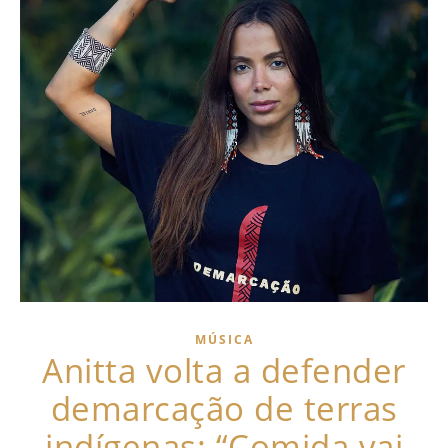
MÚSICA
Anitta volta a defender
demarcação de terras
indígenas: “Comida vai