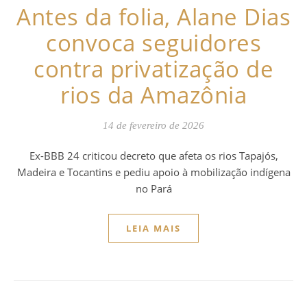
Antes da folia, Alane Dias
convoca seguidores
contra privatização de
rios da Amazônia
14 de fevereiro de 2026
Ex-BBB 24 criticou decreto que afeta os rios Tapajós,
Madeira e Tocantins e pediu apoio à mobilização indígena
no Pará
LEIA MAIS