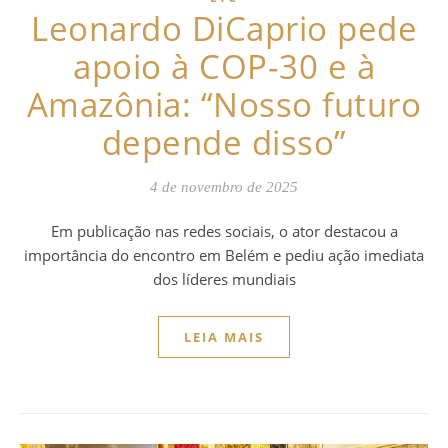
Leonardo DiCaprio pede
apoio à COP-30 e à
Amazônia: “Nosso futuro
depende disso”
4 de novembro de 2025
Em publicação nas redes sociais, o ator destacou a
importância do encontro em Belém e pediu ação imediata
dos líderes mundiais
LEIA MAIS