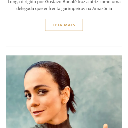
Longa dirigido por Gustavo Bonafé traz a atriz como uma
delegada que enfrenta garimpeiros na Amazônia
LEIA MAIS