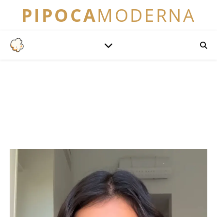
PIPOCA
MODERNA