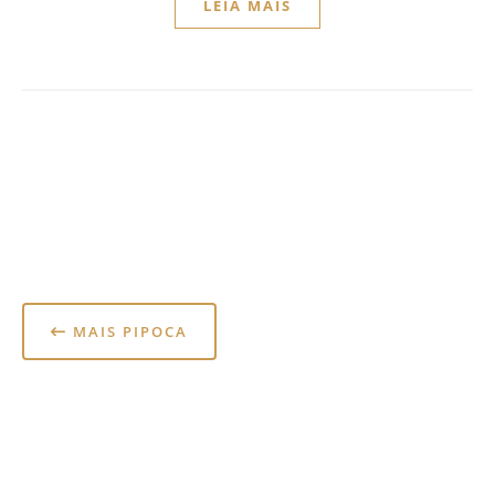
LEIA MAIS
MAIS PIPOCA