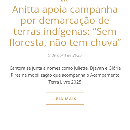
ETC
Anitta apoia campanha
por demarcação de
terras indígenas: “Sem
floresta, não tem chuva”
9 de abril de 2025
Cantora se junta a nomes como Juliette, Djavan e Glória
Pires na mobilização que acompanha o Acampamento
Terra Livre 2025
LEIA MAIS