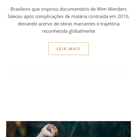
Brasileiro que inspirou documentário de Wim Wenders
faleceu após complicações de malária contraída em 2010,
deixando acervo de obras marcantes e trajetória
reconhecida globalmente
LEIA MAIS