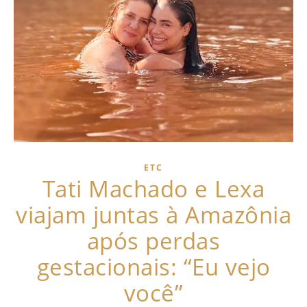
ETC
Tati Machado e Lexa
viajam juntas à Amazônia
após perdas
gestacionais: “Eu vejo
você”