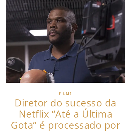
FILME
Diretor do sucesso da
Netflix “Até a Última
Gota” é processado por