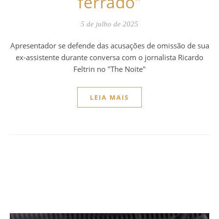
ferrado”
5 de julho de 2025
Apresentador se defende das acusações de omissão de sua
ex-assistente durante conversa com o jornalista Ricardo
Feltrin no "The Noite"
LEIA MAIS