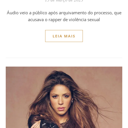
Áudio veio a público após arquivamento do processo, que
acusava o rapper de violência sexual
LEIA MAIS