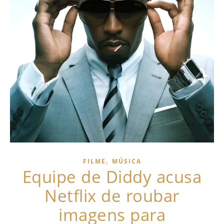
,
FILME
MÚSICA
Equipe de Diddy acusa
Netflix de roubar
imagens para