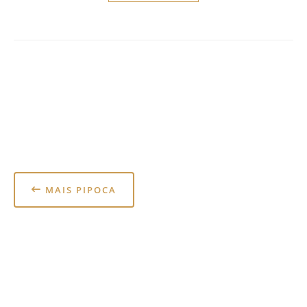
MAIS PIPOCA