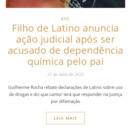
ETC
Filho de Latino anuncia
ação judicial após ser
acusado de dependência
química pelo pai
21 de maio de 2025
Guilherme Rocha rebate declarações de Latino sobre uso
de drogas e diz que cantor terá que responder na Justiça
por difamação
LEIA MAIS