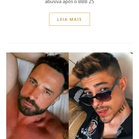
abusiva após o BBB 25
LEIA MAIS