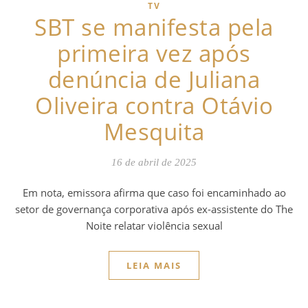
TV
SBT se manifesta pela
primeira vez após
denúncia de Juliana
Oliveira contra Otávio
Mesquita
16 de abril de 2025
Em nota, emissora afirma que caso foi encaminhado ao
setor de governança corporativa após ex-assistente do The
Noite relatar violência sexual
LEIA MAIS