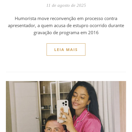
11 de agosto de 2025
Humorista move reconvenção em processo contra
apresentador, a quem acusa de estupro ocorrido durante
gravação de programa em 2016
LEIA MAIS