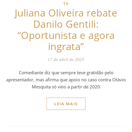
TV
Juliana Oliveira rebate
Danilo Gentili:
“Oportunista e agora
ingrata”
17 de abril de 2025
Comediante diz que sempre teve gratidão pelo
apresentador, mas afirma que apoio no caso contra Otávio
Mesquita só veio a partir de 2020
LEIA MAIS