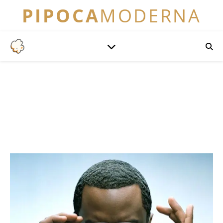
PIPOCA
MODERNA