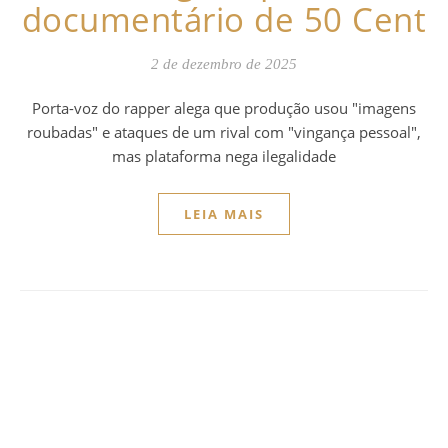
documentário de 50 Cent
2 de dezembro de 2025
Porta-voz do rapper alega que produção usou "imagens
roubadas" e ataques de um rival com "vingança pessoal",
mas plataforma nega ilegalidade
LEIA MAIS