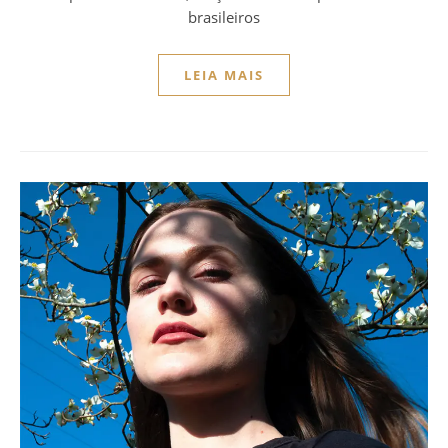
brasileiros
LEIA MAIS