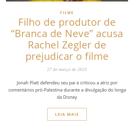
FILME
Filho de produtor de
“Branca de Neve” acusa
Rachel Zegler de
prejudicar o filme
27 de março de 2025
Jonah Platt defendeu seu pai e criticou a atriz por
comentários pró-Palestina durante a divulgação do longa
da Disney
LEIA MAIS