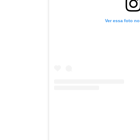
Ver essa foto n