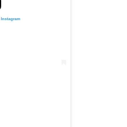
o Instagram