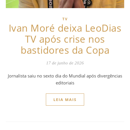
TV
Ivan Moré deixa LeoDias
TV após crise nos
bastidores da Copa
17 de junho de 2026
Jornalista saiu no sexto dia do Mundial após divergências
editoriais
LEIA MAIS