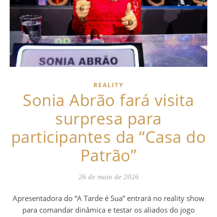
REALITY
Sonia Abrão fará visita
surpresa para
participantes da “Casa do
Patrão”
26 de maio de 2026
Apresentadora do “A Tarde é Sua” entrará no reality show
para comandar dinâmica e testar os aliados do jogo