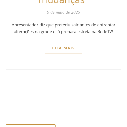
9 de maio de 2025
Apresentador diz que preferiu sair antes de enfrentar
alterações na grade e já prepara estreia na RedeTV!
LEIA MAIS