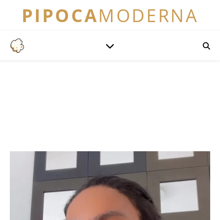
PIPOCA
MODERNA