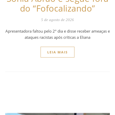
do “Fofocalizando”
5 de agosto de 2026
Apresentadora faltou pelo 2º dia e disse receber ameaças e
ataques racistas após críticas a Eliana
LEIA MAIS