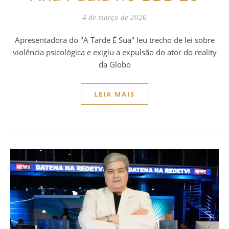
4 de março de 2026
Apresentadora do "A Tarde É Sua" leu trecho de lei sobre
violência psicológica e exigiu a expulsão do ator do reality
da Globo
LEIA MAIS