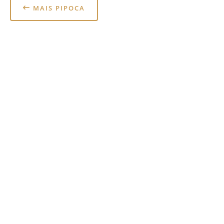
MAIS PIPOCA