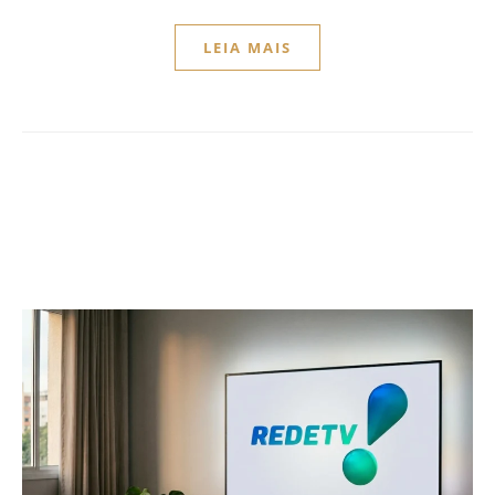
LEIA MAIS