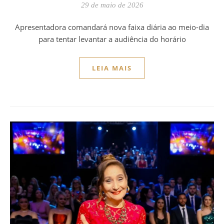
29 de maio de 2026
Apresentadora comandará nova faixa diária ao meio-dia
para tentar levantar a audiência do horário
LEIA MAIS