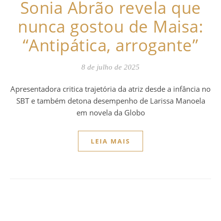
Sonia Abrão revela que
nunca gostou de Maisa:
“Antipática, arrogante”
8 de julho de 2025
Apresentadora critica trajetória da atriz desde a infância no
SBT e também detona desempenho de Larissa Manoela
em novela da Globo
LEIA MAIS