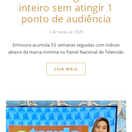
inteiro sem atingir 1
ponto de audiência
2 de maio de 2026
Emissora acumula 53 semanas seguidas com índices
abaixo da marca mínima no Painel Nacional de Televisão
LEIA MAIS