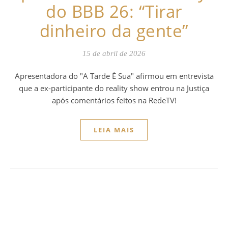
do BBB 26: “Tirar
dinheiro da gente”
15 de abril de 2026
Apresentadora do "A Tarde É Sua" afirmou em entrevista
que a ex-participante do reality show entrou na Justiça
após comentários feitos na RedeTV!
LEIA MAIS