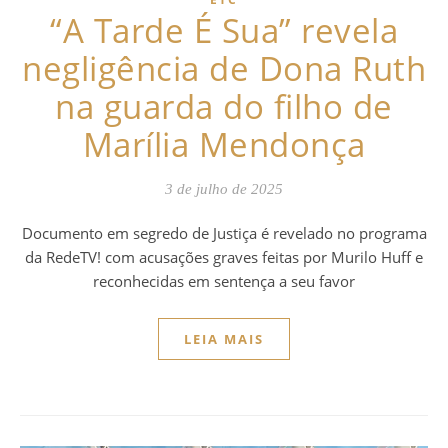
“A Tarde É Sua” revela
negligência de Dona Ruth
na guarda do filho de
Marília Mendonça
3 de julho de 2025
Documento em segredo de Justiça é revelado no programa
da RedeTV! com acusações graves feitas por Murilo Huff e
reconhecidas em sentença a seu favor
LEIA MAIS