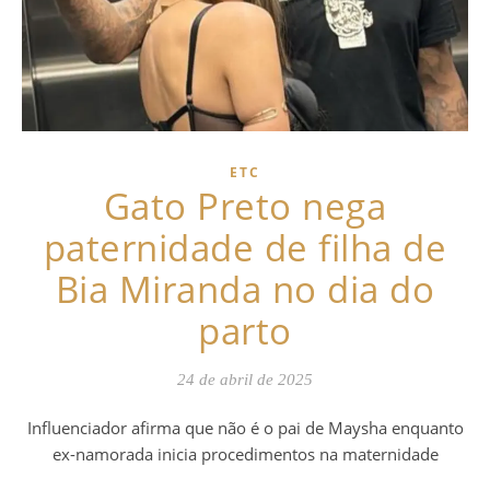
ETC
Gato Preto nega
paternidade de filha de
Bia Miranda no dia do
parto
24 de abril de 2025
Influenciador afirma que não é o pai de Maysha enquanto
ex-namorada inicia procedimentos na maternidade