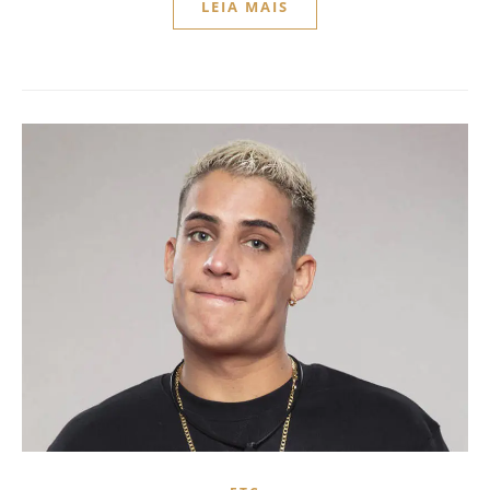
LEIA MAIS