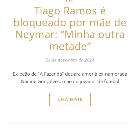
ETC
Tiago Ramos é
bloqueado por mãe de
Neymar: “Minha outra
metade”
24 de novembro de 2024
Ex-peão de "A Fazenda" declara amor à ex-namorada
Nadine Gonçalves, mãe do jogador de futebol
LEIA MAIS