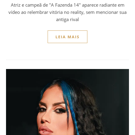
Atriz e campeã de "A Fazenda 14" aparece radiante em
vídeo ao relembrar vitória no reality, sem mencionar sua
antiga rival
LEIA MAIS