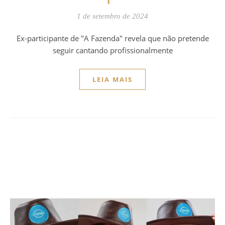
1 de setembro de 2024
Ex-participante de "A Fazenda" revela que não pretende
seguir cantando profissionalmente
LEIA MAIS