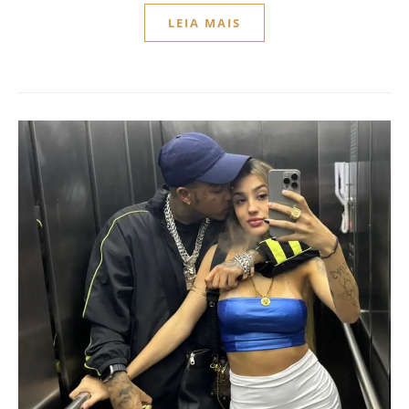
LEIA MAIS