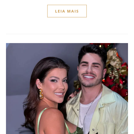
LEIA MAIS