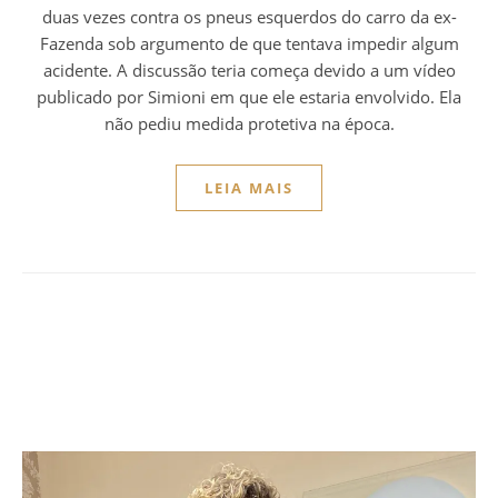
duas vezes contra os pneus esquerdos do carro da ex-
Fazenda sob argumento de que tentava impedir algum
acidente. A discussão teria começa devido a um vídeo
publicado por Simioni em que ele estaria envolvido. Ela
não pediu medida protetiva na época.
LEIA MAIS