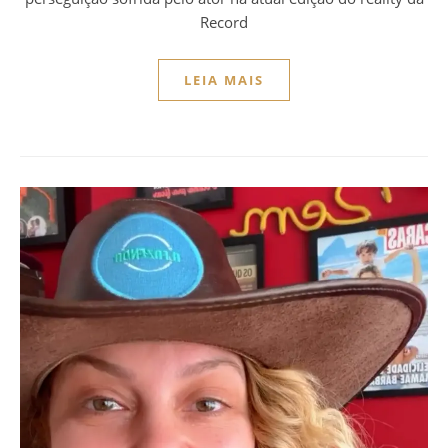
Record
LEIA MAIS