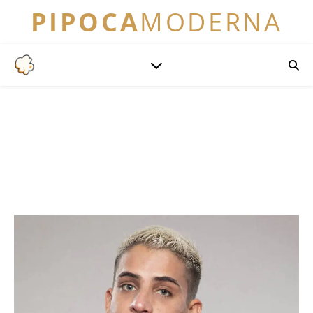
PIPOCA
MODERNA