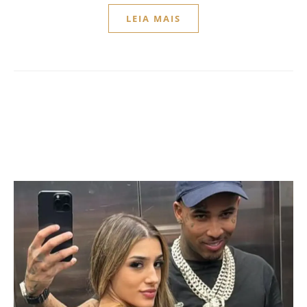
LEIA MAIS