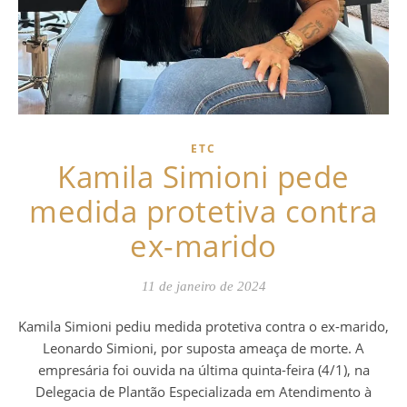
ETC
Kamila Simioni pede
medida protetiva contra
ex-marido
11 de janeiro de 2024
Kamila Simioni pediu medida protetiva contra o ex-marido,
Leonardo Simioni, por suposta ameaça de morte. A
empresária foi ouvida na última quinta-feira (4/1), na
Delegacia de Plantão Especializada em Atendimento à