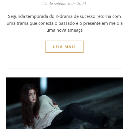
12 de setembro de 2024
Segunda temporada do K-drama de sucesso retorna com
uma trama que conecta o passado e o presente em meio a
uma nova ameaça
LEIA MAIS