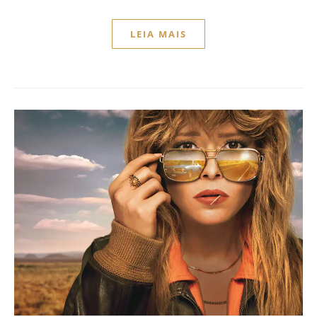
LEIA MAIS