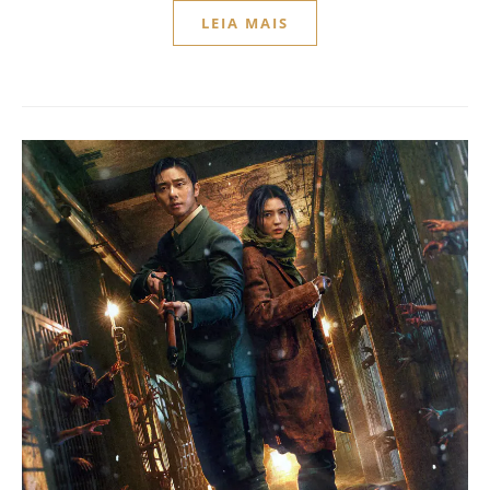
LEIA MAIS