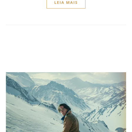
LEIA MAIS