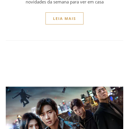
novidades da semana para ver em casa
LEIA MAIS