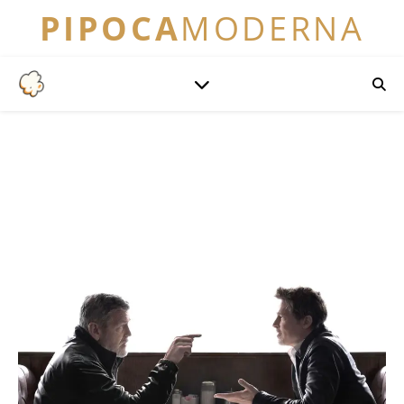
PIPOCA
MODERNA