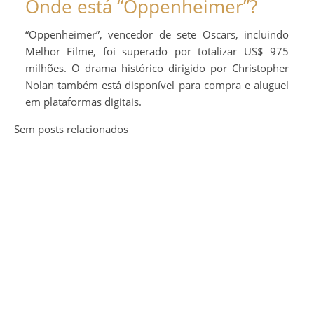
Onde está “Oppenheimer”?
“Oppenheimer”, vencedor de sete Oscars, incluindo
Melhor Filme, foi superado por totalizar US$ 975
milhões. O drama histórico dirigido por Christopher
Nolan também está disponível para compra e aluguel
em plataformas digitais.
Sem posts relacionados