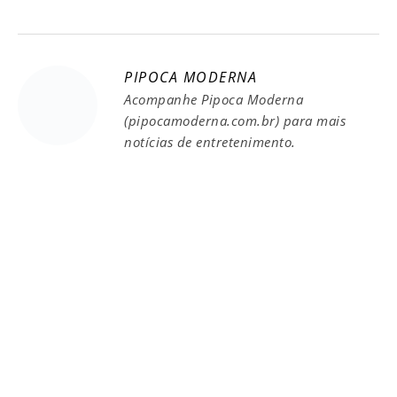
PIPOCA MODERNA
Acompanhe Pipoca Moderna
(pipocamoderna.com.br) para mais
notícias de entretenimento.