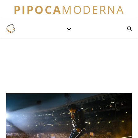
PIPOCA
MODERNA