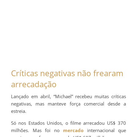
Críticas negativas não frearam
arrecadação
Lançado em abril, “Michael” recebeu muitas críticas
negativas, mas manteve força comercial desde a
estreia.
Só nos Estados Unidos, o filme arrecadou US$ 370
milhões. Mas foi no
mercado
internacional que