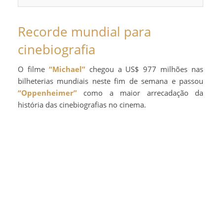
Recorde mundial para
cinebiografia
O filme
“Michael”
chegou a US$ 977 milhões nas
bilheterias mundiais neste fim de semana e passou
“Oppenheimer”
como a maior arrecadação da
história das cinebiografias no cinema.