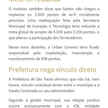
O instituto também disse que Santos não chegou a
implantar os 2.000 pontos de wi-fi inicialmente
previstos. Uma readequação feita pela Secretaria
Municipal de Inovação e Tecnologia teria reduzido a
meta global do projeto de 5.000 para 3.200 pontos, o
que alterou a participação dos fornecedores.
Nesse novo desenho, a Urban Connect teria ficado
responsável pela implantação, manutenção e
monitoramento de 908 pontos.
Prefeitura nega vínculo direto
A Prefeitura de São Paulo afirmou que não há, nem
houve, vínculo contratual direto entre o município e a
Favela Conectada ou seu administrador.
Segundo a gestão municipal, sua relação jurídica
ocorre exclusivamente com o ICB, entidade