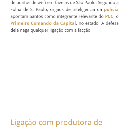
de pontos de wi-fi em favelas de São Paulo. Segundo a
Folha de S. Paulo, órgãos de inteligência da
polícia
apontam Santos como integrante relevante do
PCC
, o
Primeiro Comando da Capital
, no estado. A defesa
dele nega qualquer ligação com a facção.
Ligação com produtora de