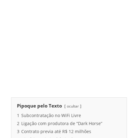
Pipoque pelo Texto
ocultar
1
Subcontratação no WiFi Livre
2
Ligação com produtora de “Dark Horse”
3
Contrato previa até R$ 12 milhões