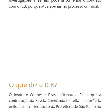
investigações, mas não poderia comentar o contrato
com o ICB, porque atua apenas no processo criminal.
O que diz o ICB?
O Instituto Conhecer Brasil afirmou à Folha que a
contratação da Favela Conectada foi feita pela própria
entidade, sem indicação da Prefeitura de São Paulo ou