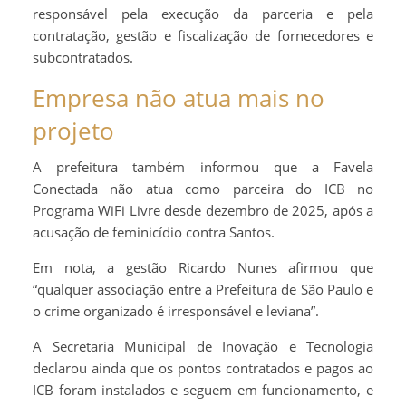
responsável pela execução da parceria e pela
contratação, gestão e fiscalização de fornecedores e
subcontratados.
Empresa não atua mais no
projeto
A prefeitura também informou que a Favela
Conectada não atua como parceira do ICB no
Programa WiFi Livre desde dezembro de 2025, após a
acusação de feminicídio contra Santos.
Em nota, a gestão Ricardo Nunes afirmou que
“qualquer associação entre a Prefeitura de São Paulo e
o crime organizado é irresponsável e leviana”.
A Secretaria Municipal de Inovação e Tecnologia
declarou ainda que os pontos contratados e pagos ao
ICB foram instalados e seguem em funcionamento, e