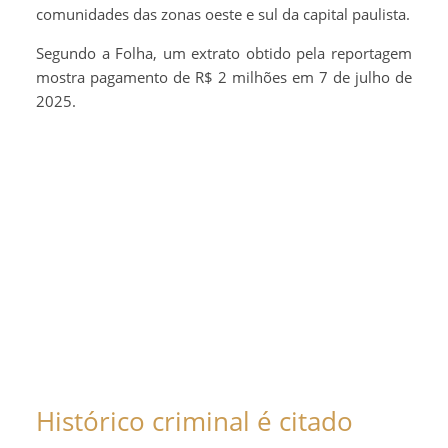
comunidades das zonas oeste e sul da capital paulista.
Segundo a Folha, um extrato obtido pela reportagem
mostra pagamento de R$ 2 milhões em 7 de julho de
2025.
Histórico criminal é citado