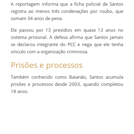
A reportagem informa que a ficha policial de Santos
registra ao menos três condenações por roubo, que
somam 34 anos de pena.
Ele passou por 13 presídios em quase 13 anos no
sistema prisional. A defesa afirma que Santos jamais
se declarou integrante do PCC e nega que ele tenha
vínculo com a organização criminosa.
Prisões e processos
Também conhecido como Baianão, Santos acumula
prisões e processos desde 2003, quando completou
18 anos.