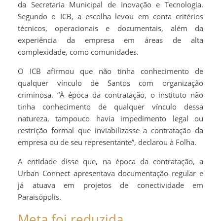
da Secretaria Municipal de Inovação e Tecnologia.
Segundo o ICB, a escolha levou em conta critérios
técnicos, operacionais e documentais, além da
experiência da empresa em áreas de alta
complexidade, como comunidades.
O ICB afirmou que não tinha conhecimento de
qualquer vínculo de Santos com organização
criminosa. “À época da contratação, o instituto não
tinha conhecimento de qualquer vínculo dessa
natureza, tampouco havia impedimento legal ou
restrição formal que inviabilizasse a contratação da
empresa ou de seu representante”, declarou à Folha.
A entidade disse que, na época da contratação, a
Urban Connect apresentava documentação regular e
já atuava em projetos de conectividade em
Paraisópolis.
Meta foi reduzida