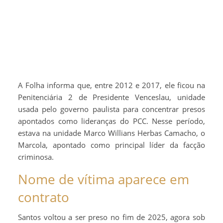
A Folha informa que, entre 2012 e 2017, ele ficou na
Penitenciária 2 de Presidente Venceslau, unidade
usada pelo governo paulista para concentrar presos
apontados como lideranças do PCC. Nesse período,
estava na unidade Marco Willians Herbas Camacho, o
Marcola, apontado como principal líder da facção
criminosa.
Nome de vítima aparece em
contrato
Santos voltou a ser preso no fim de 2025, agora sob