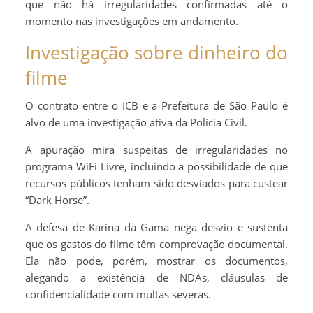
que não há irregularidades confirmadas até o
momento nas investigações em andamento.
Investigação sobre dinheiro do
filme
O contrato entre o ICB e a Prefeitura de São Paulo é
alvo de uma investigação ativa da Polícia Civil.
A apuração mira suspeitas de irregularidades no
programa WiFi Livre, incluindo a possibilidade de que
recursos públicos tenham sido desviados para custear
“Dark Horse”.
A defesa de Karina da Gama nega desvio e sustenta
que os gastos do filme têm comprovação documental.
Ela não pode, porém, mostrar os documentos,
alegando a existência de NDAs, cláusulas de
confidencialidade com multas severas.