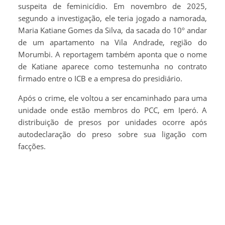
suspeita de feminicídio. Em novembro de 2025,
segundo a investigação, ele teria jogado a namorada,
Maria Katiane Gomes da Silva, da sacada do 10º andar
de um apartamento na Vila Andrade, região do
Morumbi. A reportagem também aponta que o nome
de Katiane aparece como testemunha no contrato
firmado entre o ICB e a empresa do presidiário.
Após o crime, ele voltou a ser encaminhado para uma
unidade onde estão membros do PCC, em Iperó. A
distribuição de presos por unidades ocorre após
autodeclaração do preso sobre sua ligação com
facções.