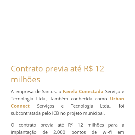
Contrato previa até R$ 12
milhões
A empresa de Santos, a
Favela Conectada
Serviço e
Tecnologia Ltda., também conhecida como
Urban
Connect
Serviços e Tecnologia Ltda., foi
subcontratada pelo ICB no projeto municipal.
O contrato previa até R$ 12 milhões para a
implantação de 2.000 pontos de wi-fi em