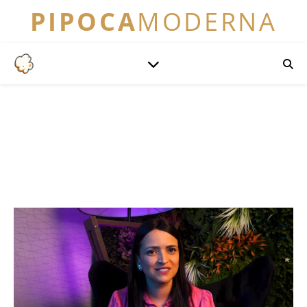
PIPOCA
MODERNA