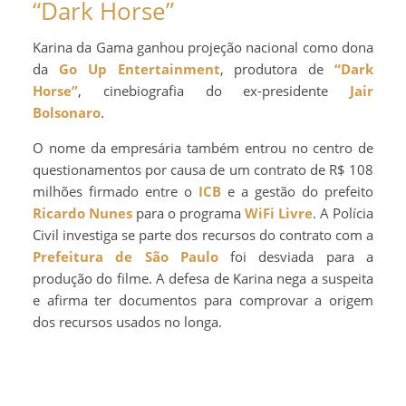
“Dark Horse”
Karina da Gama ganhou projeção nacional como dona
da
Go Up Entertainment
, produtora de
“Dark
Horse”
, cinebiografia do ex-presidente
Jair
Bolsonaro
.
O nome da empresária também entrou no centro de
questionamentos por causa de um contrato de R$ 108
milhões firmado entre o
ICB
e a gestão do prefeito
Ricardo Nunes
para o programa
WiFi Livre
. A Polícia
Civil investiga se parte dos recursos do contrato com a
Prefeitura de São Paulo
foi desviada para a
produção do filme. A defesa de Karina nega a suspeita
e afirma ter documentos para comprovar a origem
dos recursos usados no longa.