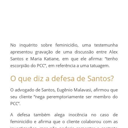
No inquérito sobre feminicídio, uma testemunha
apresentou gravação de uma discussão entre Alex
Santos e Maria Katiane, em que ele afirma: “tenho
escorpião do PCC”, em referência a uma tatuagem.
O que diz a defesa de Santos?
O advogado de Santos, Eugênio Malavasi, afirmou que
seu cliente “nega peremptoriamente ser membro do
PCC”.
A defesa também alega inocência no caso de
feminicídio e afirma que o cliente colaborou com as