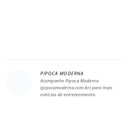
PIPOCA MODERNA
Acompanhe Pipoca Moderna
(pipocamoderna.com.br) para mais
notícias de entretenimento.