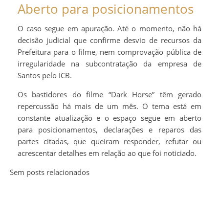
Aberto para posicionamentos
O caso segue em apuração. Até o momento, não há
decisão judicial que confirme desvio de recursos da
Prefeitura para o filme, nem comprovação pública de
irregularidade na subcontratação da empresa de
Santos pelo ICB.
Os bastidores do filme “Dark Horse” têm gerado
repercussão há mais de um mês. O tema está em
constante atualização e o espaço segue em aberto
para posicionamentos, declarações e reparos das
partes citadas, que queiram responder, refutar ou
acrescentar detalhes em relação ao que foi noticiado.
Sem posts relacionados