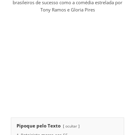
brasileiros de sucesso como a comédia estrelada por
Tony Ramos e Gloria Pires
Pipoque pelo Texto
ocultar