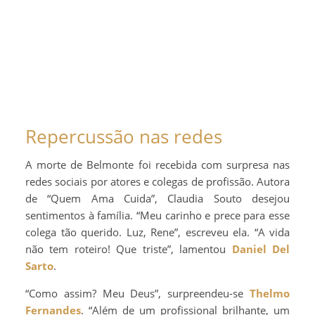
Repercussão nas redes
A morte de Belmonte foi recebida com surpresa nas
redes sociais por atores e colegas de profissão. Autora
de “Quem Ama Cuida”, Claudia Souto desejou
sentimentos à família. “Meu carinho e prece para esse
colega tão querido. Luz, Rene”, escreveu ela. “A vida
não tem roteiro! Que triste”, lamentou
Daniel Del
Sarto
.
“Como assim? Meu Deus”, surpreendeu-se
Thelmo
Fernandes
. “Além de um profissional brilhante, um