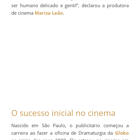
ser humano delicado e gentil”, declarou a produtora
de cinema
Mariza Leão
.
O sucesso inicial no cinema
Nascido em São Paulo, o publicitário começou a
carreira ao fazer a oficina de Dramaturgia da
Globo