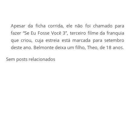
Apesar da ficha corrida, ele não foi chamado para
fazer “Se Eu Fosse Você 3”, terceiro filme da franquia
que criou, cuja estreia está marcada para setembro
deste ano. Belmonte deixa um filho, Theo, de 18 anos.
Sem posts relacionados