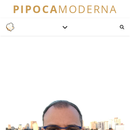
PIPOCA
MODERNA