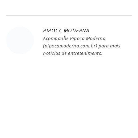
PIPOCA MODERNA
Acompanhe Pipoca Moderna
(pipocamoderna.com.br) para mais
notícias de entretenimento.