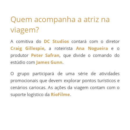
Quem acompanha a atriz na
viagem?
A comitiva do
DC Studios
contará com o diretor
Craig Gillespie
, a roteirista
Ana Nogueira
e o
produtor
Peter Safran
, que divide o comando do
estúdio com
James Gunn
.
O grupo participará de uma série de atividades
promocionais que devem explorar pontos turísticos e
cenários cariocas. As ações da viagem contam com o
suporte logístico da
RioFilme
.