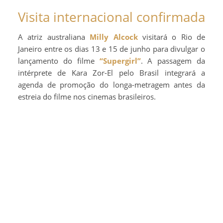
Visita internacional confirmada
A atriz australiana
Milly Alcock
visitará o Rio de
Janeiro entre os dias 13 e 15 de junho para divulgar o
lançamento do filme
“Supergirl”
. A passagem da
intérprete de Kara Zor-El pelo Brasil integrará a
agenda de promoção do longa-metragem antes da
estreia do filme nos cinemas brasileiros.