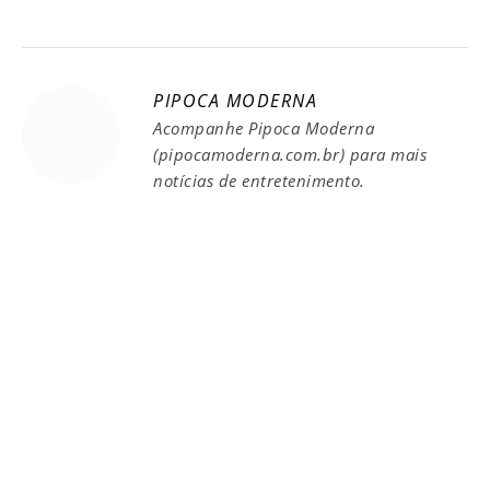
PIPOCA MODERNA
Acompanhe Pipoca Moderna
(pipocamoderna.com.br) para mais
notícias de entretenimento.