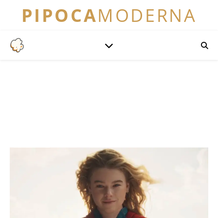
PIPOCA
MODERNA