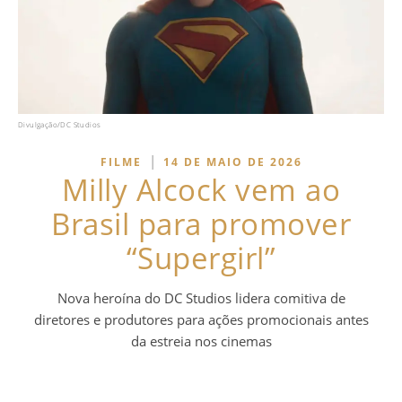
Divulgação/DC Studios
|
FILME
14 DE MAIO DE 2026
Milly Alcock vem ao
Brasil para promover
“Supergirl”
Nova heroína do DC Studios lidera comitiva de
diretores e produtores para ações promocionais antes
da estreia nos cinemas