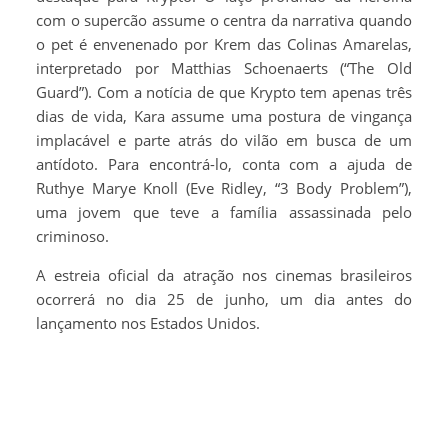
com o supercão assume o centra da narrativa quando
o pet é envenenado por Krem das Colinas Amarelas,
interpretado por Matthias Schoenaerts (“The Old
Guard”). Com a notícia de que Krypto tem apenas três
dias de vida, Kara assume uma postura de vingança
implacável e parte atrás do vilão em busca de um
antídoto. Para encontrá-lo, conta com a ajuda de
Ruthye Marye Knoll (Eve Ridley, “3 Body Problem”),
uma jovem que teve a família assassinada pelo
criminoso.
A estreia oficial da atração nos cinemas brasileiros
ocorrerá no dia 25 de junho, um dia antes do
lançamento nos Estados Unidos.