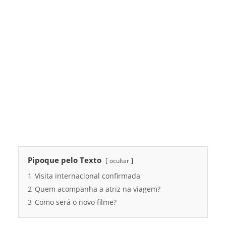
Pipoque pelo Texto
ocultar
1
Visita internacional confirmada
2
Quem acompanha a atriz na viagem?
3
Como será o novo filme?