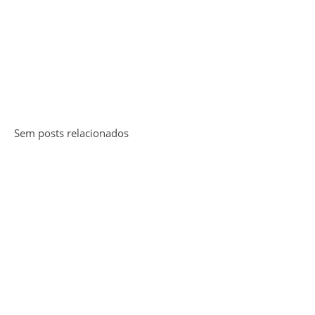
Sem posts relacionados