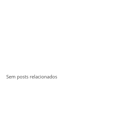
Sem posts relacionados