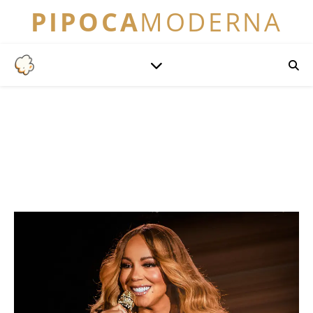
PIPOCA
MODERNA