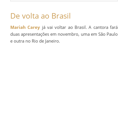
De volta ao Brasil
Mariah Carey
já vai voltar ao Brasil. A cantora fará
duas apresentações em novembro, uma em São Paulo
e outra no Rio de Janeiro.