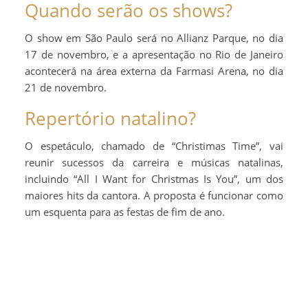
Quando serão os shows?
O show em São Paulo será no Allianz Parque, no dia
17 de novembro, e a apresentação no Rio de Janeiro
acontecerá na área externa da Farmasi Arena, no dia
21 de novembro.
Repertório natalino?
O espetáculo, chamado de “Christimas Time”, vai
reunir sucessos da carreira e músicas natalinas,
incluindo “All I Want for Christmas Is You”, um dos
maiores hits da cantora. A proposta é funcionar como
um esquenta para as festas de fim de ano.