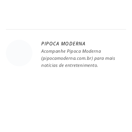
PIPOCA MODERNA
Acompanhe Pipoca Moderna
(pipocamoderna.com.br) para mais
notícias de entretenimento.