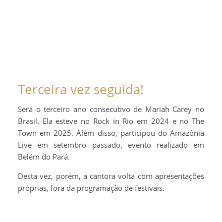
Terceira vez seguida!
Será o terceiro ano consecutivo de Mariah Carey no
Brasil. Ela esteve no Rock in Rio em 2024 e no The
Town em 2025. Além disso, participou do Amazônia
Live em setembro passado, evento realizado em
Belém do Pará.
Desta vez, porém, a cantora volta com apresentações
próprias, fora da programação de festivais.